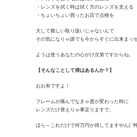
・レンズを拭く時は拭く方のレンズを支える
・ちょいちょい買ったお店で点検を
大して難しい取り扱いじゃないんで
その気になりゃ誰でも今からすぐに出来まっ
ようは使うあなたの心がけ次第ですからね。
【そんなことして得はあるんか？】
おお有ですよ！
フレームが痛んでなきゃ度が変わった時に
レンズだけ替えりゃ事足りますで。
ほら～これだけで何万円か得してますやん( ´艸