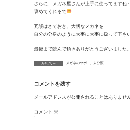
さらに、メガネ屋さんが上手に使ってますね
褒めてくれるで
冗談はさておき、大切なメガネを
自分の分身のように大事に大事に扱って下さ
最後まで読んで頂きありがとうございました
メガネのツボ
、
未分類
カテゴリー
コメントを残す
メールアドレスが公開されることはありませ
コメント
※