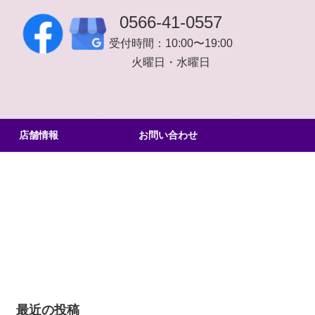
0566-41-0557
受付時間：10:00〜19:00
火曜日・水曜日
店舗情報
お問い合わせ
最近の投稿