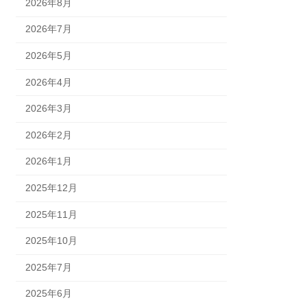
2026年8月
2026年7月
2026年5月
2026年4月
2026年3月
2026年2月
2026年1月
2025年12月
2025年11月
2025年10月
2025年7月
2025年6月