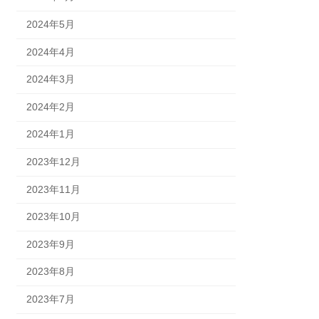
2024年5月
2024年4月
2024年3月
2024年2月
2024年1月
2023年12月
2023年11月
2023年10月
2023年9月
2023年8月
2023年7月