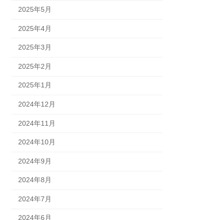
2025年5月
2025年4月
2025年3月
2025年2月
2025年1月
2024年12月
2024年11月
2024年10月
2024年9月
2024年8月
2024年7月
2024年6月