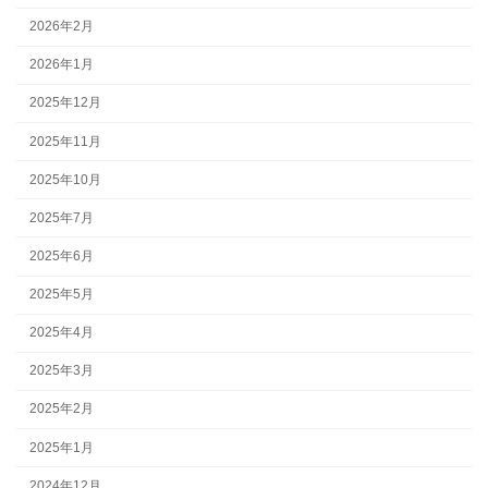
2026年2月
2026年1月
2025年12月
2025年11月
2025年10月
2025年7月
2025年6月
2025年5月
2025年4月
2025年3月
2025年2月
2025年1月
2024年12月