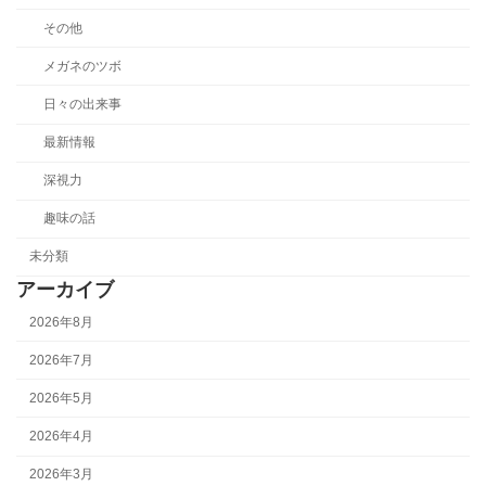
その他
メガネのツボ
日々の出来事
最新情報
深視力
趣味の話
未分類
アーカイブ
2026年8月
2026年7月
2026年5月
2026年4月
2026年3月