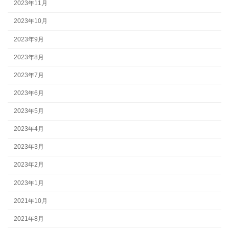
2023年11月
2023年10月
2023年9月
2023年8月
2023年7月
2023年6月
2023年5月
2023年4月
2023年3月
2023年2月
2023年1月
2021年10月
2021年8月