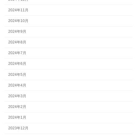
2024年11月
2024年10月
2024年9月
2024年8月
2024年7月
2024年6月
2024年5月
2024年4月
2024年3月
2024年2月
2024年1月
2023年12月