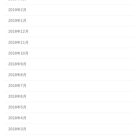
2019年2月
2019年1月
2018年12月
2018年11月
2018年10月
2018年9月
2018年8月
2018年7月
2018年6月
2018年5月
2018年4月
2018年3月