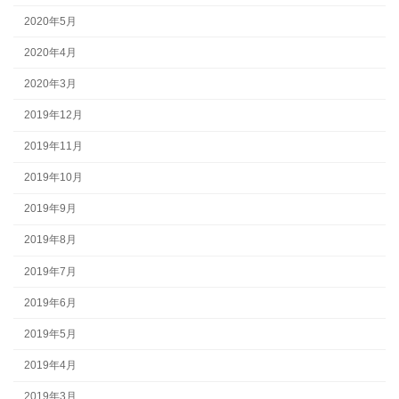
2020年5月
2020年4月
2020年3月
2019年12月
2019年11月
2019年10月
2019年9月
2019年8月
2019年7月
2019年6月
2019年5月
2019年4月
2019年3月