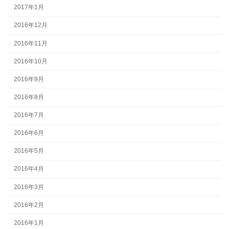
2017年1月
2016年12月
2016年11月
2016年10月
2016年9月
2016年8月
2016年7月
2016年6月
2016年5月
2016年4月
2016年3月
2016年2月
2016年1月