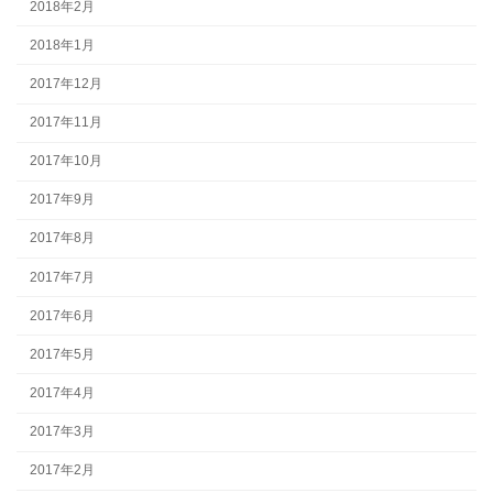
2018年2月
2018年1月
2017年12月
2017年11月
2017年10月
2017年9月
2017年8月
2017年7月
2017年6月
2017年5月
2017年4月
2017年3月
2017年2月