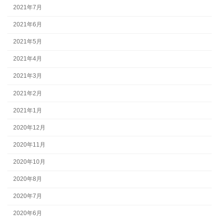
2021年7月
2021年6月
2021年5月
2021年4月
2021年3月
2021年2月
2021年1月
2020年12月
2020年11月
2020年10月
2020年8月
2020年7月
2020年6月