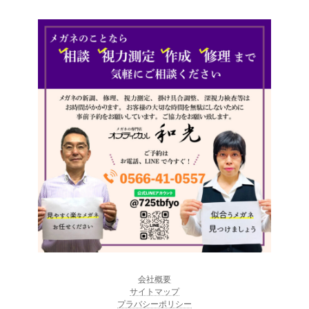
会社概要
サイトマップ
プラバシーポリシー