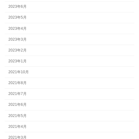
2023年6月
2023年5月
2023年4月
2023年3月
2023年2月
2023年1月
2021年10月
2021年8月
2021年7月
2021年6月
2021年5月
2021年4月
2021年3月