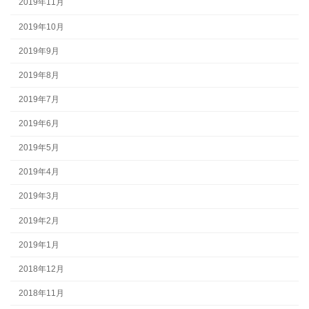
2019年11月
2019年10月
2019年9月
2019年8月
2019年7月
2019年6月
2019年5月
2019年4月
2019年3月
2019年2月
2019年1月
2018年12月
2018年11月