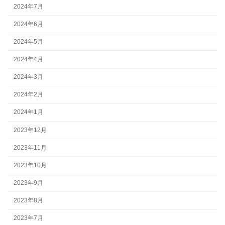
2024年7月
2024年6月
2024年5月
2024年4月
2024年3月
2024年2月
2024年1月
2023年12月
2023年11月
2023年10月
2023年9月
2023年8月
2023年7月