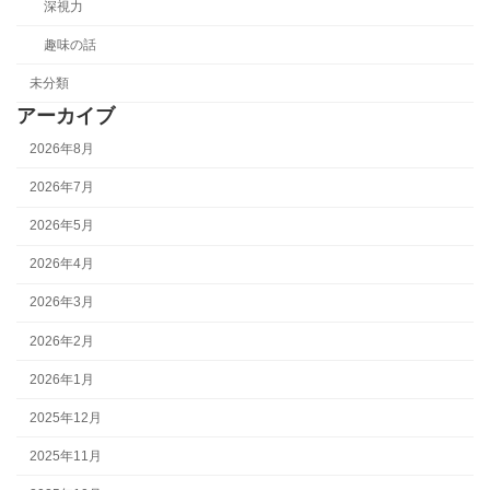
深視力
趣味の話
未分類
アーカイブ
2026年8月
2026年7月
2026年5月
2026年4月
2026年3月
2026年2月
2026年1月
2025年12月
2025年11月