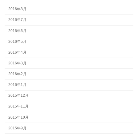
2016年8月
2016年7月
2016年6月
2016年5月
2016年4月
2016年3月
2016年2月
2016年1月
2015年12月
2015年11月
2015年10月
2015年9月