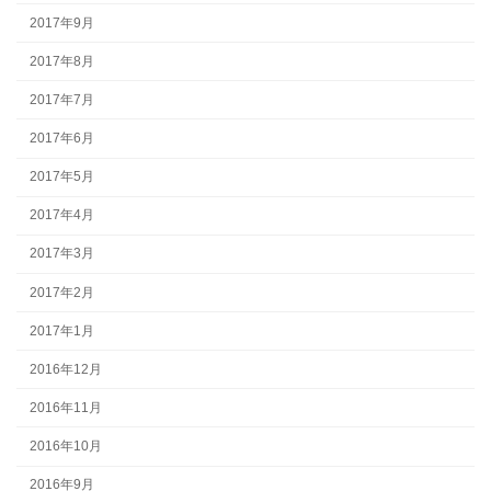
2017年9月
2017年8月
2017年7月
2017年6月
2017年5月
2017年4月
2017年3月
2017年2月
2017年1月
2016年12月
2016年11月
2016年10月
2016年9月