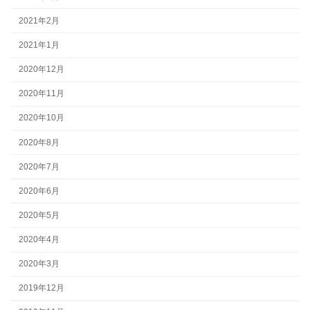
2021年2月
2021年1月
2020年12月
2020年11月
2020年10月
2020年8月
2020年7月
2020年6月
2020年5月
2020年4月
2020年3月
2019年12月