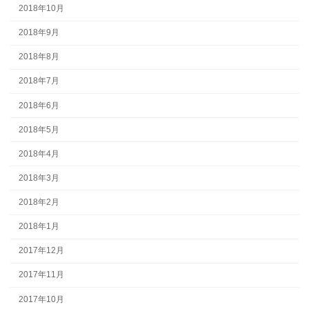
2018年10月
2018年9月
2018年8月
2018年7月
2018年6月
2018年5月
2018年4月
2018年3月
2018年2月
2018年1月
2017年12月
2017年11月
2017年10月