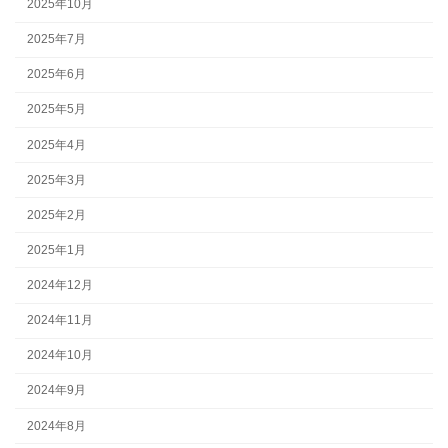
2025年10月
2025年7月
2025年6月
2025年5月
2025年4月
2025年3月
2025年2月
2025年1月
2024年12月
2024年11月
2024年10月
2024年9月
2024年8月