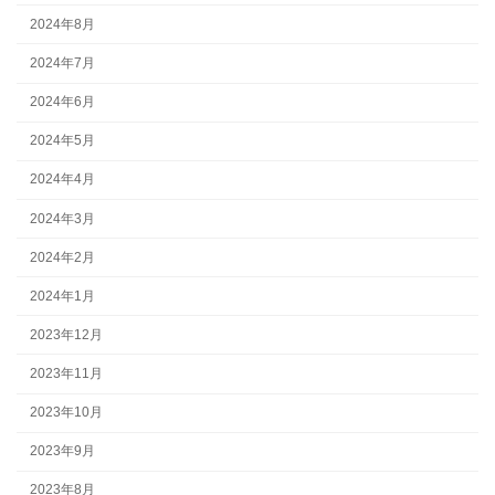
2024年8月
2024年7月
2024年6月
2024年5月
2024年4月
2024年3月
2024年2月
2024年1月
2023年12月
2023年11月
2023年10月
2023年9月
2023年8月