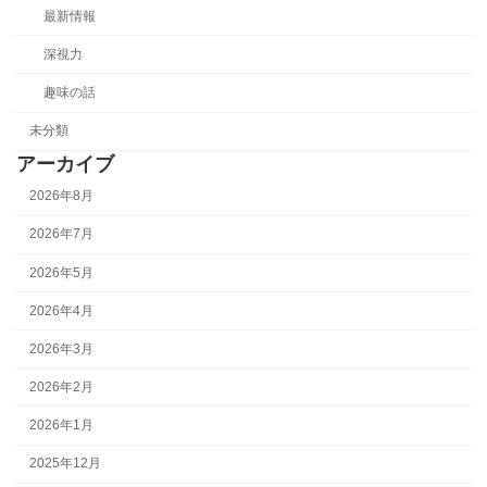
最新情報
深視力
趣味の話
未分類
アーカイブ
2026年8月
2026年7月
2026年5月
2026年4月
2026年3月
2026年2月
2026年1月
2025年12月