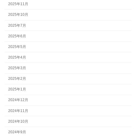
2025年11月
2025年10月
2025年7月
2025年6月
2025年5月
2025年4月
2025年3月
2025年2月
2025年1月
2024年12月
2024年11月
2024年10月
2024年9月