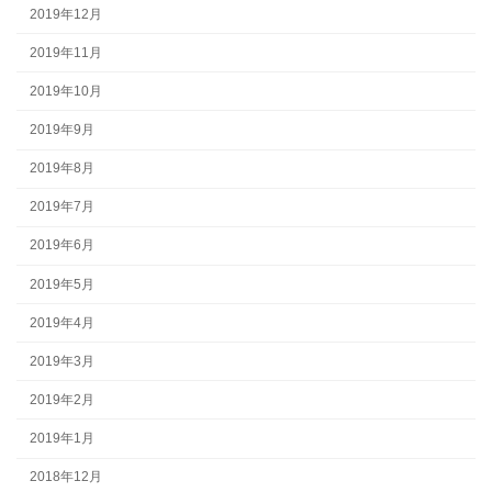
2019年12月
2019年11月
2019年10月
2019年9月
2019年8月
2019年7月
2019年6月
2019年5月
2019年4月
2019年3月
2019年2月
2019年1月
2018年12月