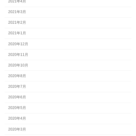
2021年4月
2021年3月
2021年2月
2021年1月
2020年12月
2020年11月
2020年10月
2020年8月
2020年7月
2020年6月
2020年5月
2020年4月
2020年3月