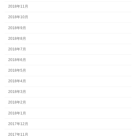
2018年11月
2018年10月
2018年9月
2018年8月
2018年7月
2018年6月
2018年5月
2018年4月
2018年3月
2018年2月
2018年1月
2017年12月
2017年11月