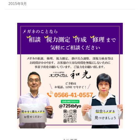
2015年9月