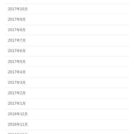
2017年10月
2017年9月
2017年8月
2017年7月
2017年6月
2017年5月
2017年4月
2017年3月
2017年2月
2017年1月
2016年12月
2016年11月