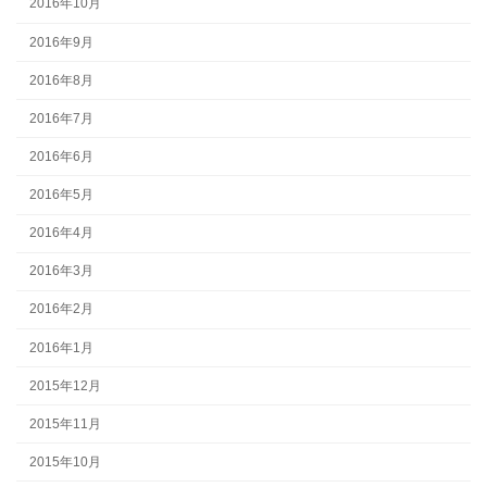
2016年10月
2016年9月
2016年8月
2016年7月
2016年6月
2016年5月
2016年4月
2016年3月
2016年2月
2016年1月
2015年12月
2015年11月
2015年10月