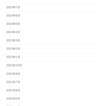
2023年7月
2023年6月
2023年5月
2023年4月
2023年3月
2023年2月
2023年1月
2021年10月
2021年8月
2021年7月
2021年6月
2021年5月