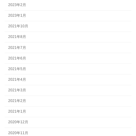
2023年2月
2023年1月
2021年10月
2021年8月
2021年7月
2021年6月
2021年5月
2021年4月
2021年3月
2021年2月
2021年1月
2020年12月
2020年11月