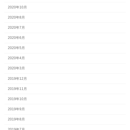
2020年10月
2020年8月
2020年7月
2020年6月
2020年5月
2020年4月
2020年3月
2019年12月
2019年11月
2019年10月
2019年9月
2019年8月
2019年7月