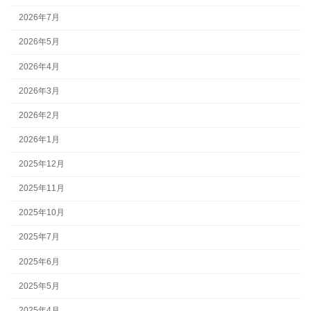
2026年7月
2026年5月
2026年4月
2026年3月
2026年2月
2026年1月
2025年12月
2025年11月
2025年10月
2025年7月
2025年6月
2025年5月
2025年4月