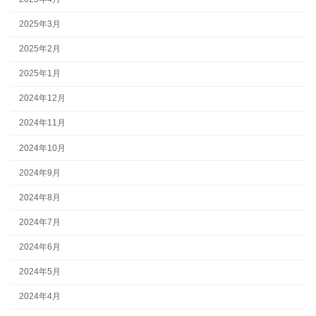
2025年3月
2025年2月
2025年1月
2024年12月
2024年11月
2024年10月
2024年9月
2024年8月
2024年7月
2024年6月
2024年5月
2024年4月