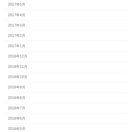
2017年5月
2017年4月
2017年3月
2017年2月
2017年1月
2016年12月
2016年11月
2016年10月
2016年9月
2016年8月
2016年7月
2016年6月
2016年5月