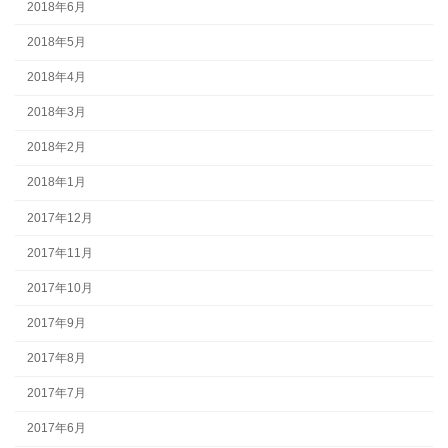
2018年6月
2018年5月
2018年4月
2018年3月
2018年2月
2018年1月
2017年12月
2017年11月
2017年10月
2017年9月
2017年8月
2017年7月
2017年6月