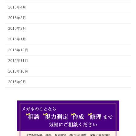
2016年4月
2016年3月
2016年2月
2016年1月
2015年12月
2015年11月
2015年10月
2015年9月