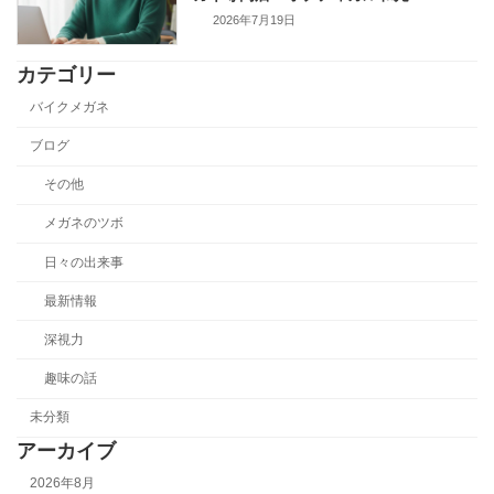
2026年7月19日
カテゴリー
バイクメガネ
ブログ
その他
メガネのツボ
日々の出来事
最新情報
深視力
趣味の話
未分類
アーカイブ
2026年8月