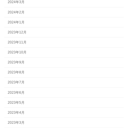
2024年3月
2024年2月
2024年1月
2023年12月
2023年11月
2023年10月
2023年9月
2023年8月
2023年7月
2023年6月
2023年5月
2023年4月
2023年3月