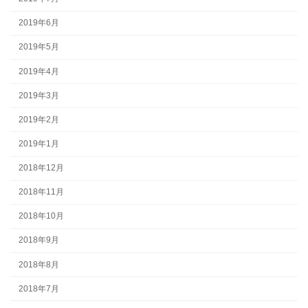
2019年6月
2019年5月
2019年4月
2019年3月
2019年2月
2019年1月
2018年12月
2018年11月
2018年10月
2018年9月
2018年8月
2018年7月