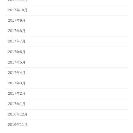
2017年10月
2017年9月
2017年8月
2017年7月
2017年6月
2017年5月
2017年4月
2017年3月
2017年2月
2017年1月
2016年12月
2016年11月