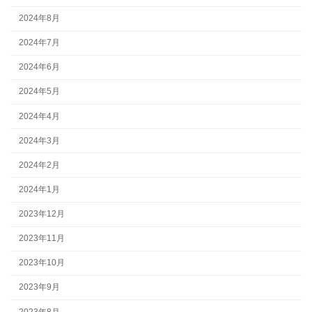
2024年8月
2024年7月
2024年6月
2024年5月
2024年4月
2024年3月
2024年2月
2024年1月
2023年12月
2023年11月
2023年10月
2023年9月
2023年8月