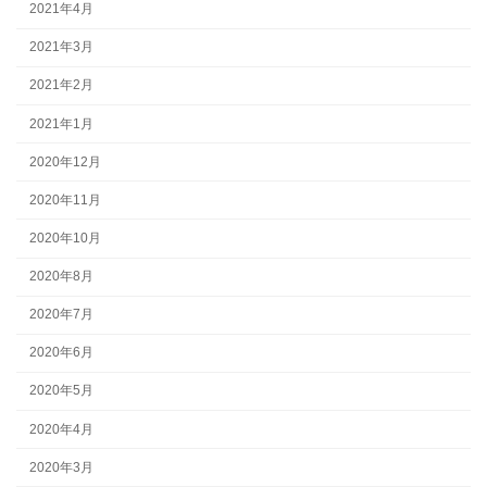
2021年4月
2021年3月
2021年2月
2021年1月
2020年12月
2020年11月
2020年10月
2020年8月
2020年7月
2020年6月
2020年5月
2020年4月
2020年3月