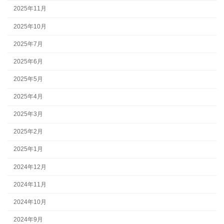
2025年11月
2025年10月
2025年7月
2025年6月
2025年5月
2025年4月
2025年3月
2025年2月
2025年1月
2024年12月
2024年11月
2024年10月
2024年9月