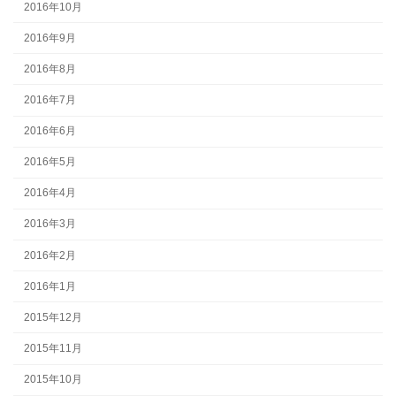
2016年10月
2016年9月
2016年8月
2016年7月
2016年6月
2016年5月
2016年4月
2016年3月
2016年2月
2016年1月
2015年12月
2015年11月
2015年10月