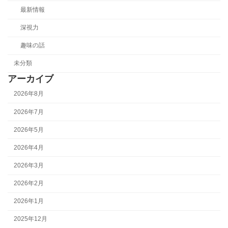
最新情報
深視力
趣味の話
未分類
アーカイブ
2026年8月
2026年7月
2026年5月
2026年4月
2026年3月
2026年2月
2026年1月
2025年12月