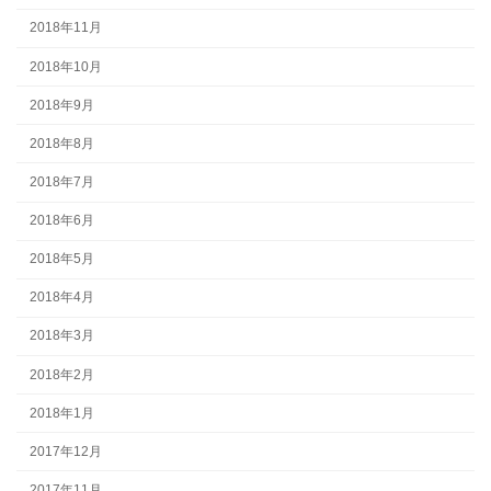
2018年11月
2018年10月
2018年9月
2018年8月
2018年7月
2018年6月
2018年5月
2018年4月
2018年3月
2018年2月
2018年1月
2017年12月
2017年11月