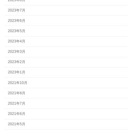
2023年7月
2023年6月
2023年5月
2023年4月
2023年3月
2023年2月
2023年1月
2021年10月
2021年8月
2021年7月
2021年6月
2021年5月