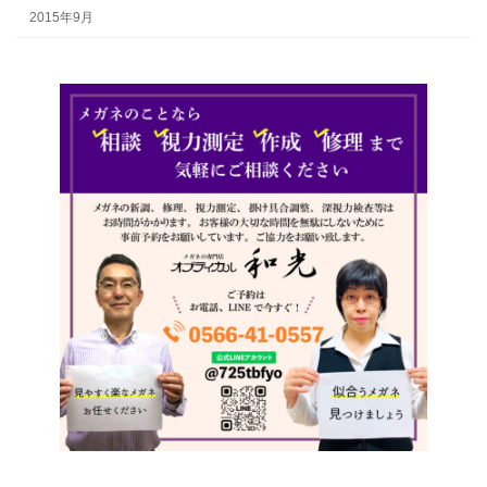
2015年9月