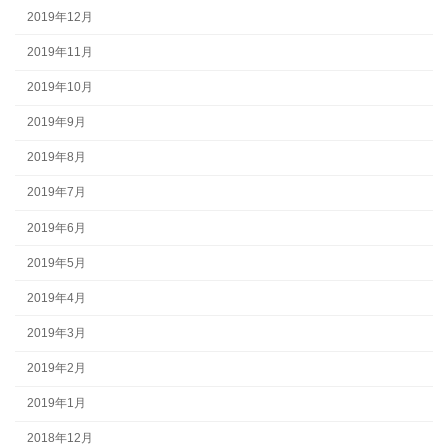
2019年12月
2019年11月
2019年10月
2019年9月
2019年8月
2019年7月
2019年6月
2019年5月
2019年4月
2019年3月
2019年2月
2019年1月
2018年12月