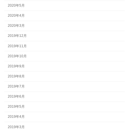
2020年5月
2020年4月
2020年3月
2019年12月
2019年11月
2019年10月
2019年9月
2019年8月
2019年7月
2019年6月
2019年5月
2019年4月
2019年3月