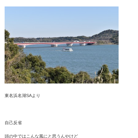
東名浜名湖SAより
自己反省
頭の中ではこんな風にと思うんやけど