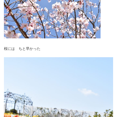
桜には ちと早かった