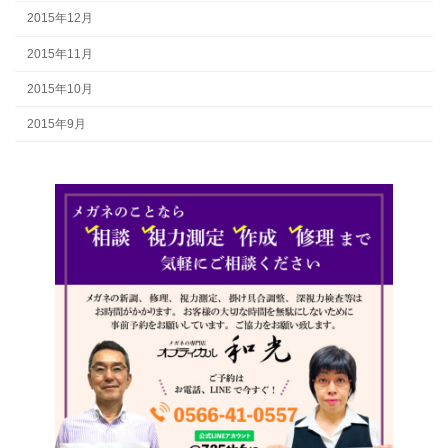
2015年12月
2015年11月
2015年10月
2015年9月