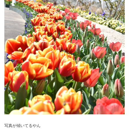
写真が傾いてるやん