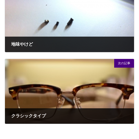
地味やけど
2016年3月19日
次の記事
クラシックタイプ
2016年3月24日