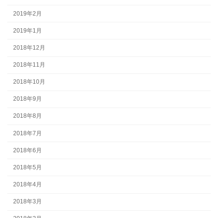
2019年2月
2019年1月
2018年12月
2018年11月
2018年10月
2018年9月
2018年8月
2018年7月
2018年6月
2018年5月
2018年4月
2018年3月