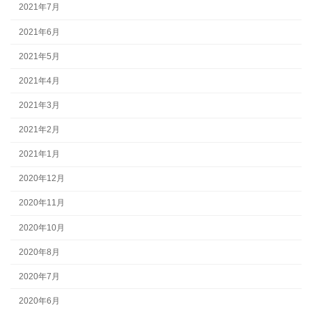
2021年7月
2021年6月
2021年5月
2021年4月
2021年3月
2021年2月
2021年1月
2020年12月
2020年11月
2020年10月
2020年8月
2020年7月
2020年6月