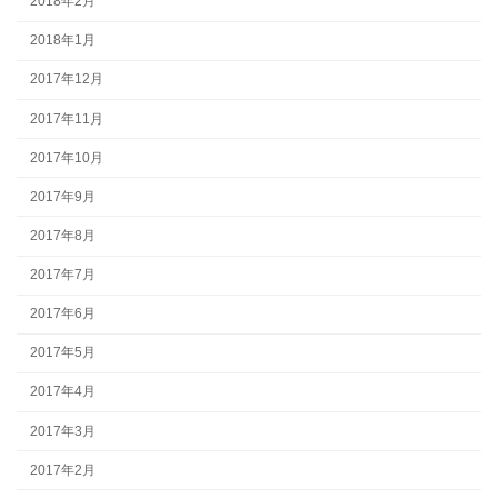
2018年2月
2018年1月
2017年12月
2017年11月
2017年10月
2017年9月
2017年8月
2017年7月
2017年6月
2017年5月
2017年4月
2017年3月
2017年2月