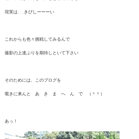
現実は. . .きびしーーーい
これからも色々挑戦してみるんで
撮影の上達ぶりを期待しといて下さい
そのためには、このブログを
覗きに来んと あ き ま へ ん で （＾＾）
あっ！