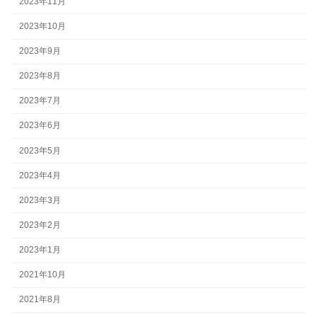
2023年11月
2023年10月
2023年9月
2023年8月
2023年7月
2023年6月
2023年5月
2023年4月
2023年3月
2023年2月
2023年1月
2021年10月
2021年8月