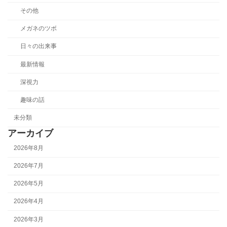
その他
メガネのツボ
日々の出来事
最新情報
深視力
趣味の話
未分類
アーカイブ
2026年8月
2026年7月
2026年5月
2026年4月
2026年3月