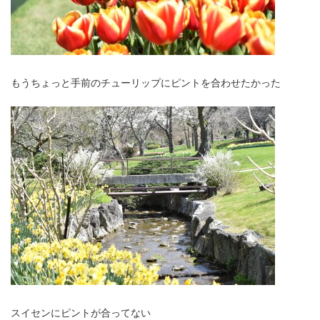
もうちょっと手前のチューリップにピントを合わせたかった
スイセンにピントが合ってない