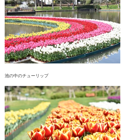
池の中のチューリップ