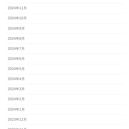
2024年11月
2024年10月
2024年9月
2024年8月
2024年7月
2024年6月
2024年5月
2024年4月
2024年3月
2024年2月
2024年1月
2023年12月