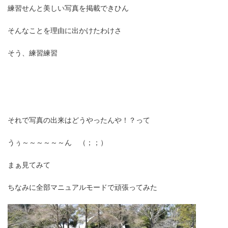
練習せんと美しい写真を掲載できひん
そんなことを理由に出かけたわけさ
そう、練習練習
それで写真の出来はどうやったんや！？って
うぅ～～～～～～ん （；；）
まぁ見てみて
ちなみに全部マニュアルモードで頑張ってみた