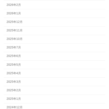
2026年2月
2026年1月
2025年12月
2025年11月
2025年10月
2025年7月
2025年6月
2025年5月
2025年4月
2025年3月
2025年2月
2025年1月
2024年12月