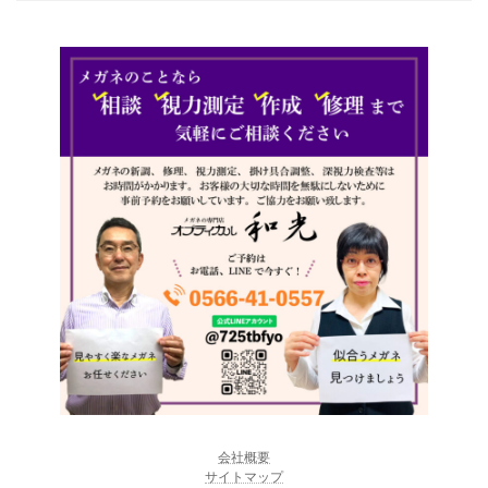
会社概要
サイトマップ