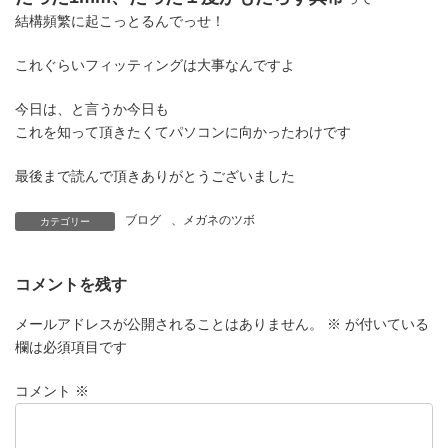
結構頻繁に起こっとるんでっせ！
これぐらいフィッティングは大事なんですよ
今日は、と言うか今日も
これを知って頂きたくてパソコンに向かったわけです
最後まで読んで頂きありがとうございました
ブログ
、
メガネのツボ
カテゴリー
コメントを残す
メールアドレスが公開されることはありません。
※
が付いている
欄は必須項目です
コメント
※