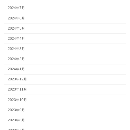
2024年7月
2024年6月
2024年5月
2024年4月
2024年3月
2024年2月
2024年1月
2023年12月
2023年11月
2023年10月
2023年9月
2023年8月