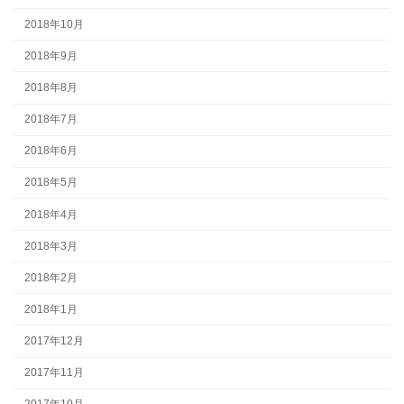
2018年10月
2018年9月
2018年8月
2018年7月
2018年6月
2018年5月
2018年4月
2018年3月
2018年2月
2018年1月
2017年12月
2017年11月