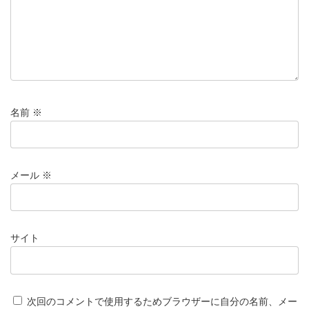
名前
※
メール
※
サイト
次回のコメントで使用するためブラウザーに自分の名前、メー