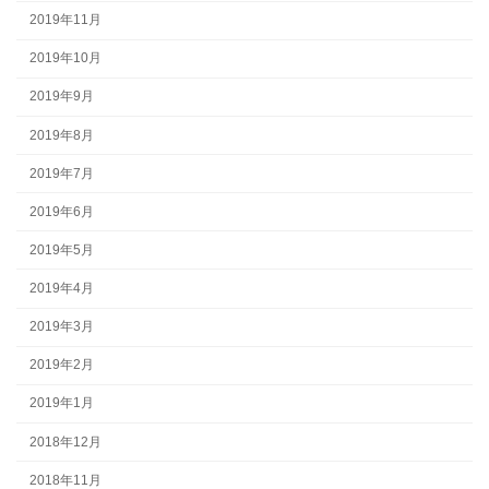
2019年11月
2019年10月
2019年9月
2019年8月
2019年7月
2019年6月
2019年5月
2019年4月
2019年3月
2019年2月
2019年1月
2018年12月
2018年11月