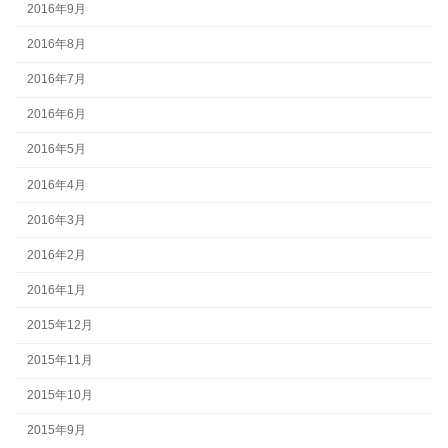
2016年9月
2016年8月
2016年7月
2016年6月
2016年5月
2016年4月
2016年3月
2016年2月
2016年1月
2015年12月
2015年11月
2015年10月
2015年9月