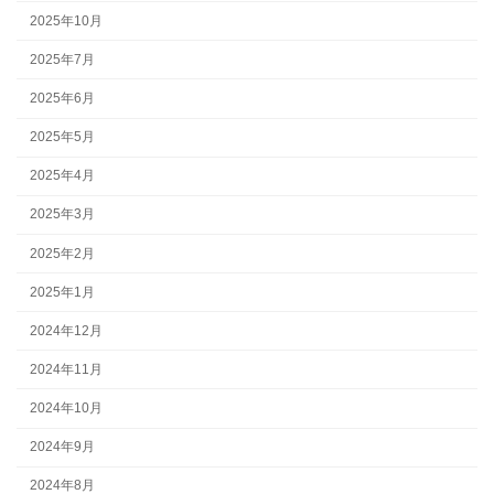
2025年10月
2025年7月
2025年6月
2025年5月
2025年4月
2025年3月
2025年2月
2025年1月
2024年12月
2024年11月
2024年10月
2024年9月
2024年8月