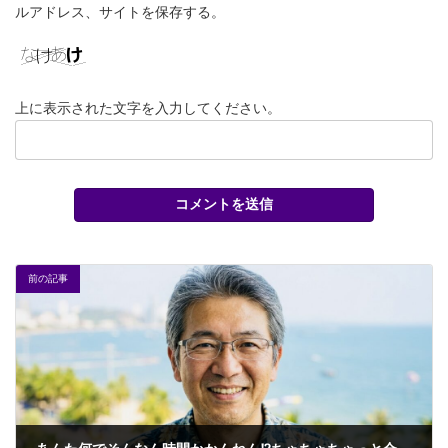
ルアドレス、サイトを保存する。
上に表示された文字を入力してください。
前の記事