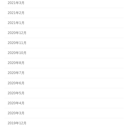
2021年3月
2021年2月
2021年1月
2020年12月
2020年11月
2020年10月
2020年8月
2020年7月
2020年6月
2020年5月
2020年4月
2020年3月
2019年12月