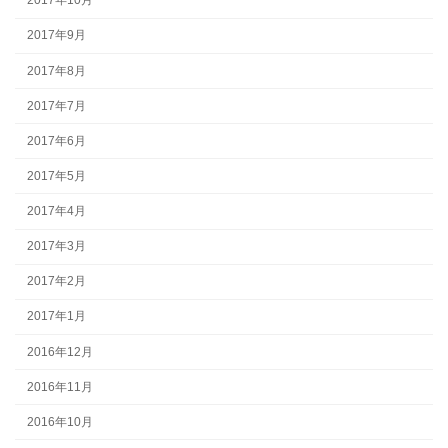
2017年10月
2017年9月
2017年8月
2017年7月
2017年6月
2017年5月
2017年4月
2017年3月
2017年2月
2017年1月
2016年12月
2016年11月
2016年10月