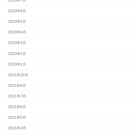
2023年7月
2023年6月
2023年5月
2023年4月
2023年3月
2023年2月
2023年1月
2021年10月
2021年8月
2021年7月
2021年6月
2021年5月
2021年4月