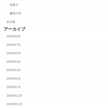
深視力
趣味の話
未分類
アーカイブ
2026年8月
2026年7月
2026年5月
2026年4月
2026年3月
2026年2月
2026年1月
2025年12月
2025年11月