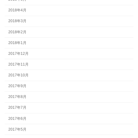
2018年4月
2018年3月
2018年2月
2018年1月
2017年12月
2017年11月
2017年10月
2017年9月
2017年8月
2017年7月
2017年6月
2017年5月