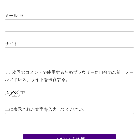
メール
※
サイト
次回のコメントで使用するためブラウザーに自分の名前、メー
ルアドレス、サイトを保存する。
上に表示された文字を入力してください。