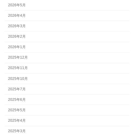
2026年5月
2026年4月
2026年3月
2026年2月
2026年1月
2025年12月
2025年11月
2025年10月
2025年7月
2025年6月
2025年5月
2025年4月
2025年3月