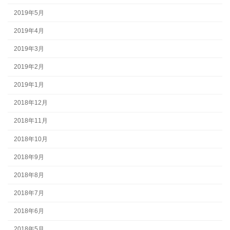
2019年5月
2019年4月
2019年3月
2019年2月
2019年1月
2018年12月
2018年11月
2018年10月
2018年9月
2018年8月
2018年7月
2018年6月
2018年5月