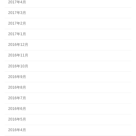
2017年4月
2017年3月
2017年2月
2017年1月
2016年12月
2016年11月
2016年10月
2016年9月
2016年8月
2016年7月
2016年6月
2016年5月
2016年4月