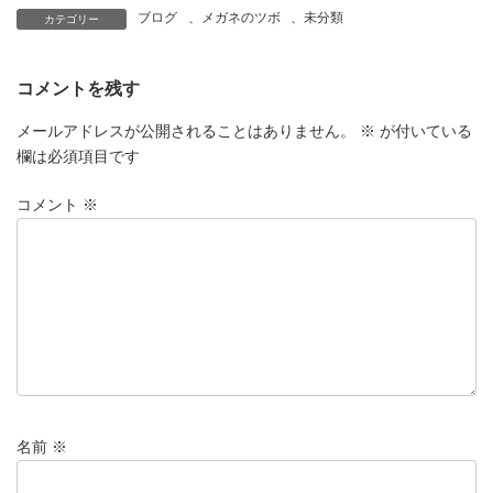
ブログ
、
メガネのツボ
、
未分類
カテゴリー
コメントを残す
メールアドレスが公開されることはありません。
※
が付いている
欄は必須項目です
コメント
※
名前
※