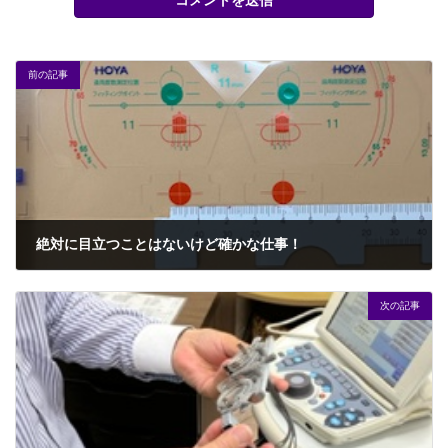
前の記事
絶対に目立つことはないけど確かな仕事！
2025年10月27日
次の記事