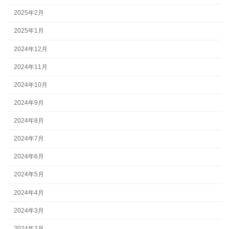
2025年2月
2025年1月
2024年12月
2024年11月
2024年10月
2024年9月
2024年8月
2024年7月
2024年6月
2024年5月
2024年4月
2024年3月
2024年2月