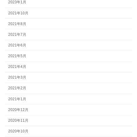
2023年1月
2021年10月
2021年8月
2021年7月
2021年6月
2021年5月
2021年4月
2021年3月
2021年2月
2021年1月
2020年12月
2020年11月
2020年10月