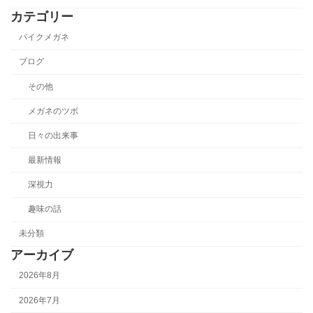
カテゴリー
バイクメガネ
ブログ
その他
メガネのツボ
日々の出来事
最新情報
深視力
趣味の話
未分類
アーカイブ
2026年8月
2026年7月