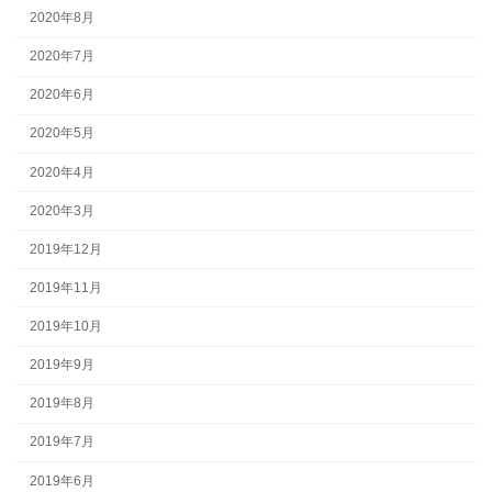
2020年8月
2020年7月
2020年6月
2020年5月
2020年4月
2020年3月
2019年12月
2019年11月
2019年10月
2019年9月
2019年8月
2019年7月
2019年6月