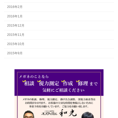
2016年2月
2016年1月
2015年12月
2015年11月
2015年10月
2015年9月