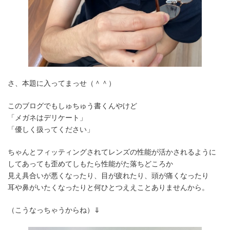
さ、本題に入ってまっせ（＾＾）
このブログでもしゅちゅう書くんやけど
「メガネはデリケート」
「優しく扱ってください」
ちゃんとフィッティングされてレンズの性能が活かされるように
してあっても歪めてしもたら性能がた落ちどころか
見え具合いが悪くなったり、目が疲れたり、頭が痛くなったり
耳や鼻がいたくなったりと何ひとつええことありませんから。
（こうなっちゃうからね）⇓