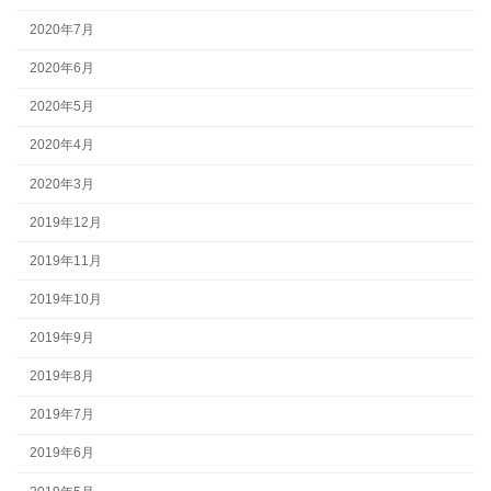
2020年7月
2020年6月
2020年5月
2020年4月
2020年3月
2019年12月
2019年11月
2019年10月
2019年9月
2019年8月
2019年7月
2019年6月