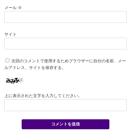
メール
※
サイト
次回のコメントで使用するためブラウザーに自分の名前、メー
ルアドレス、サイトを保存する。
上に表示された文字を入力してください。