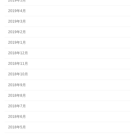
2019年5月
2019年4月
2019年3月
2019年2月
2019年1月
2018年12月
2018年11月
2018年10月
2018年9月
2018年8月
2018年7月
2018年6月
2018年5月