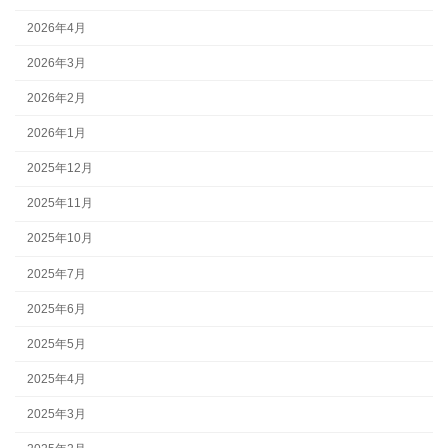
2026年4月
2026年3月
2026年2月
2026年1月
2025年12月
2025年11月
2025年10月
2025年7月
2025年6月
2025年5月
2025年4月
2025年3月