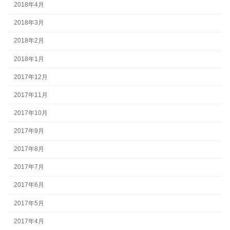
2018年4月
2018年3月
2018年2月
2018年1月
2017年12月
2017年11月
2017年10月
2017年9月
2017年8月
2017年7月
2017年6月
2017年5月
2017年4月