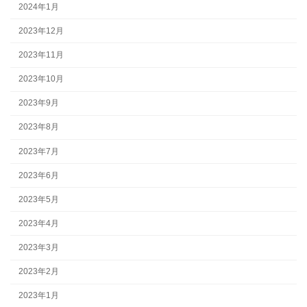
2024年1月
2023年12月
2023年11月
2023年10月
2023年9月
2023年8月
2023年7月
2023年6月
2023年5月
2023年4月
2023年3月
2023年2月
2023年1月