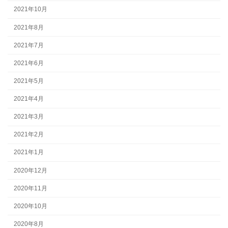
2021年10月
2021年8月
2021年7月
2021年6月
2021年5月
2021年4月
2021年3月
2021年2月
2021年1月
2020年12月
2020年11月
2020年10月
2020年8月