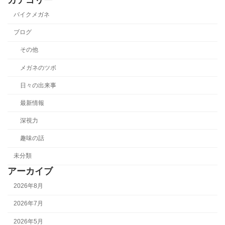
バイクメガネ
ブログ
その他
メガネのツボ
日々の出来事
最新情報
深視力
趣味の話
未分類
アーカイブ
2026年8月
2026年7月
2026年5月