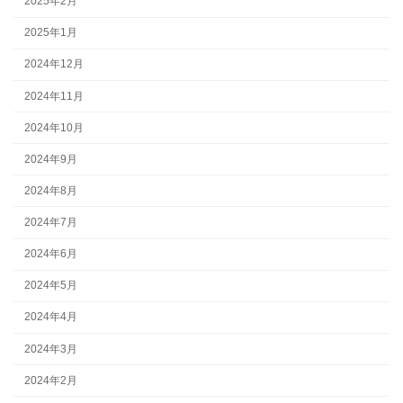
2025年2月
2025年1月
2024年12月
2024年11月
2024年10月
2024年9月
2024年8月
2024年7月
2024年6月
2024年5月
2024年4月
2024年3月
2024年2月