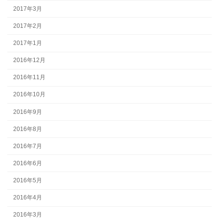
2017年3月
2017年2月
2017年1月
2016年12月
2016年11月
2016年10月
2016年9月
2016年8月
2016年7月
2016年6月
2016年5月
2016年4月
2016年3月