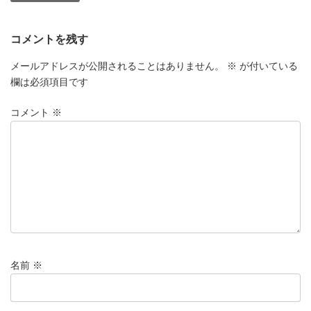
コメントを残す
メールアドレスが公開されることはありません。
※
が付いている
欄は必須項目です
コメント
※
名前
※