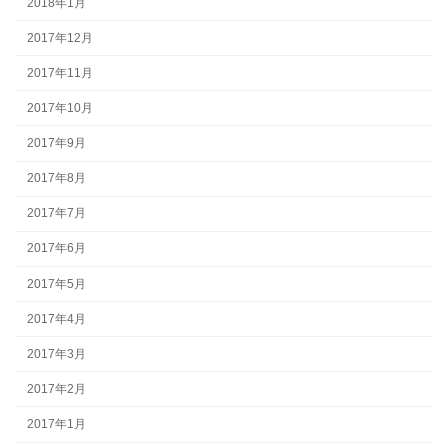
2018年1月
2017年12月
2017年11月
2017年10月
2017年9月
2017年8月
2017年7月
2017年6月
2017年5月
2017年4月
2017年3月
2017年2月
2017年1月