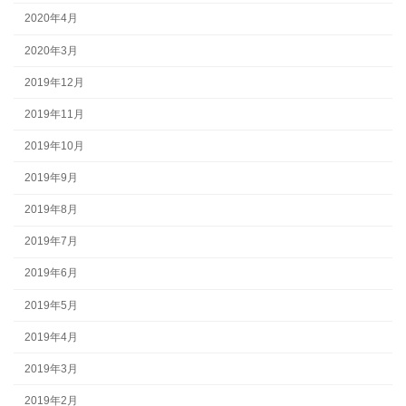
2020年4月
2020年3月
2019年12月
2019年11月
2019年10月
2019年9月
2019年8月
2019年7月
2019年6月
2019年5月
2019年4月
2019年3月
2019年2月