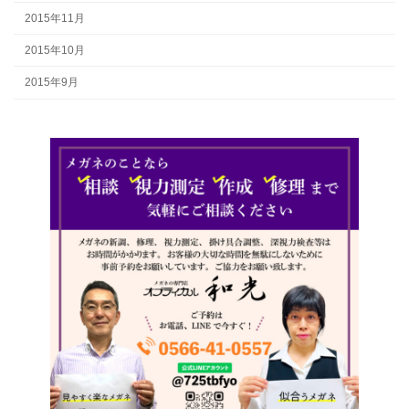
2015年11月
2015年10月
2015年9月