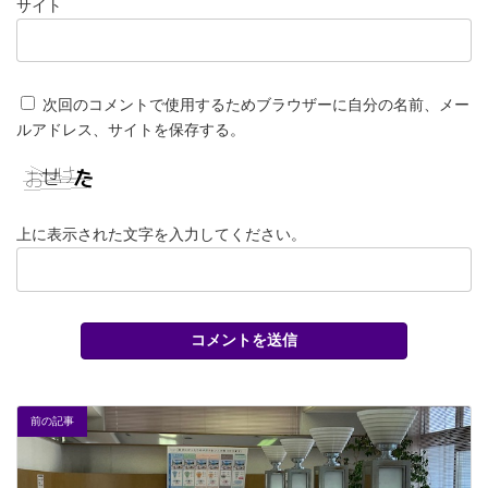
サイト
次回のコメントで使用するためブラウザーに自分の名前、メー
ルアドレス、サイトを保存する。
上に表示された文字を入力してください。
前の記事