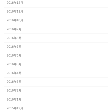
2016年12月
2016年11月
2016年10月
2016年9月
2016年8月
2016年7月
2016年6月
2016年5月
2016年4月
2016年3月
2016年2月
2016年1月
2015年12月