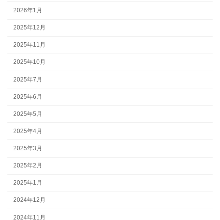
2026年1月
2025年12月
2025年11月
2025年10月
2025年7月
2025年6月
2025年5月
2025年4月
2025年3月
2025年2月
2025年1月
2024年12月
2024年11月