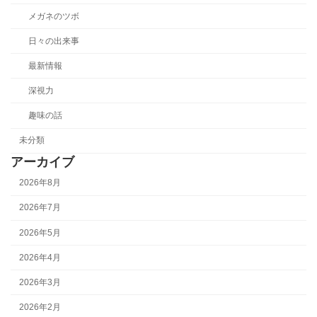
メガネのツボ
日々の出来事
最新情報
深視力
趣味の話
未分類
アーカイブ
2026年8月
2026年7月
2026年5月
2026年4月
2026年3月
2026年2月