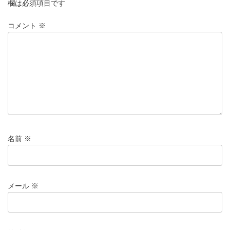
欄は必須項目です
コメント
※
名前
※
メール
※