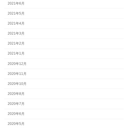
2021年6月
2021年5月
2021年4月
2021年3月
2021年2月
2021年1月
2020年12月
2020年11月
2020年10月
2020年8月
2020年7月
2020年6月
2020年5月