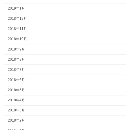
2019年1月
2018年12月
2018年11月
2018年10月
2018年9月
2018年8月
2018年7月
2018年6月
2018年5月
2018年4月
2018年3月
2018年2月