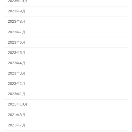
2023年10月
2023年9月
2023年8月
2023年7月
2023年6月
2023年5月
2023年4月
2023年3月
2023年2月
2023年1月
2021年10月
2021年8月
2021年7月