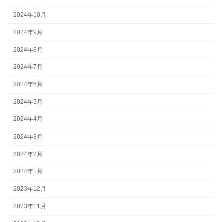
2024年10月
2024年9月
2024年8月
2024年7月
2024年6月
2024年5月
2024年4月
2024年3月
2024年2月
2024年1月
2023年12月
2023年11月