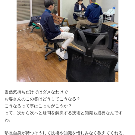
当然気持ちだけではダメなわけで
お客さんのこの答はどうしてこうなる？
こうなるって事はこっちがこうか？
って、次から次へと疑問を解決する技術と知識も必要なんです
わ。
塾長自身が持つそうして技術や知識を惜しみなく教えてくれる。