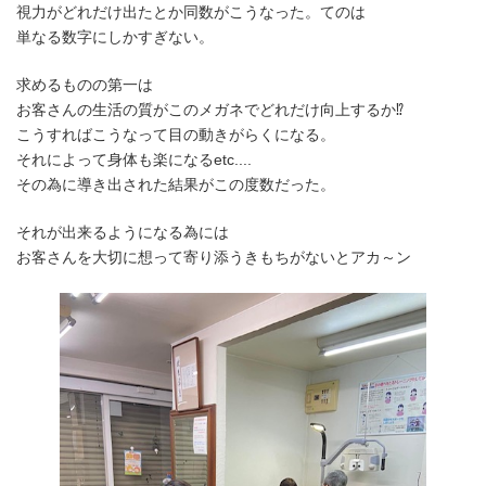
視力がどれだけ出たとか同数がこうなった。てのは
単なる数字にしかすぎない。
求めるものの第一は
お客さんの生活の質がこのメガネでどれだけ向上するか⁉
こうすればこうなって目の動きがらくになる。
それによって身体も楽になるetc....
その為に導き出された結果がこの度数だった。
それが出来るようになる為には
お客さんを大切に想って寄り添うきもちがないとアカ～ン