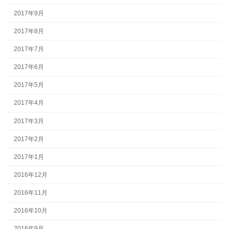
2017年9月
2017年8月
2017年7月
2017年6月
2017年5月
2017年4月
2017年3月
2017年2月
2017年1月
2016年12月
2016年11月
2016年10月
2016年9月