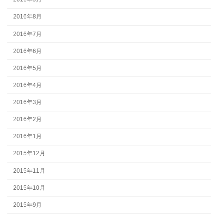
2016年8月
2016年7月
2016年6月
2016年5月
2016年4月
2016年3月
2016年2月
2016年1月
2015年12月
2015年11月
2015年10月
2015年9月