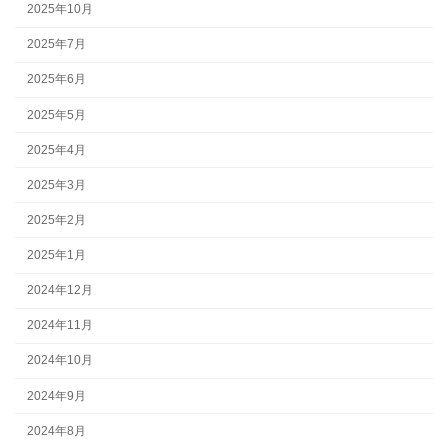
2025年10月
2025年7月
2025年6月
2025年5月
2025年4月
2025年3月
2025年2月
2025年1月
2024年12月
2024年11月
2024年10月
2024年9月
2024年8月