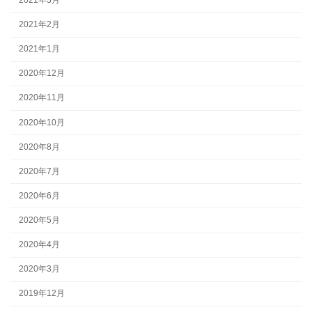
2021年2月
2021年1月
2020年12月
2020年11月
2020年10月
2020年8月
2020年7月
2020年6月
2020年5月
2020年4月
2020年3月
2019年12月