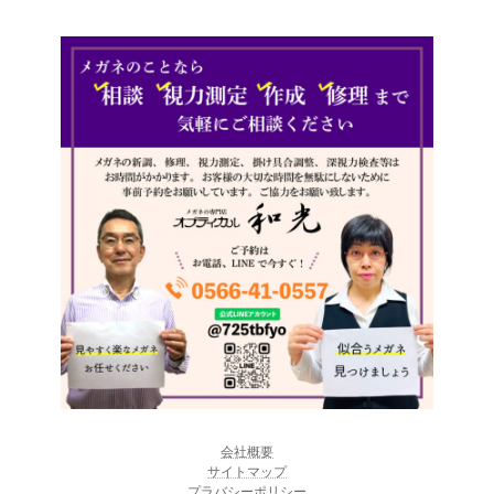
会社概要
サイトマップ
プラバシーポリシー