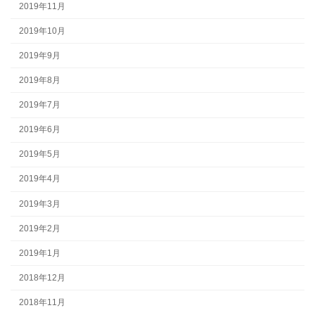
2019年11月
2019年10月
2019年9月
2019年8月
2019年7月
2019年6月
2019年5月
2019年4月
2019年3月
2019年2月
2019年1月
2018年12月
2018年11月