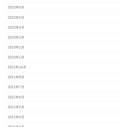
2023年6月
2023年5月
2023年4月
2023年3月
2023年2月
2023年1月
2021年10月
2021年8月
2021年7月
2021年6月
2021年5月
2021年4月
2021年3月