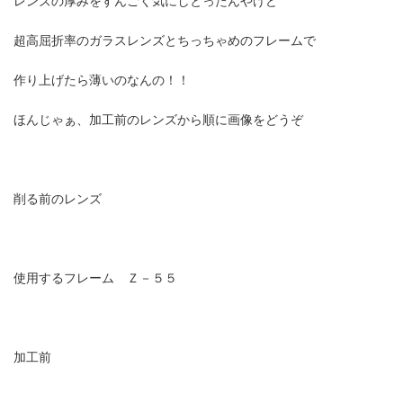
レンズの厚みをすんごく気にしとったんやけど
超高屈折率のガラスレンズとちっちゃめのフレームで
作り上げたら薄いのなんの！！
ほんじゃぁ、加工前のレンズから順に画像をどうぞ
削る前のレンズ
使用するフレーム Ｚ－５５
加工前