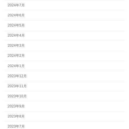
2024年7月
2024年6月
2024年5月
2024年4月
2024年3月
2024年2月
2024年1月
2023年12月
2023年11月
2023年10月
2023年9月
2023年8月
2023年7月