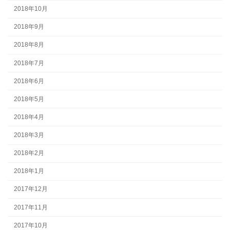
2018年10月
2018年9月
2018年8月
2018年7月
2018年6月
2018年5月
2018年4月
2018年3月
2018年2月
2018年1月
2017年12月
2017年11月
2017年10月