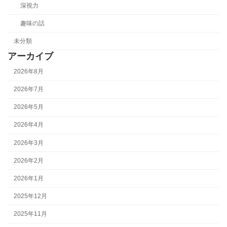
深視力
趣味の話
未分類
アーカイブ
2026年8月
2026年7月
2026年5月
2026年4月
2026年3月
2026年2月
2026年1月
2025年12月
2025年11月