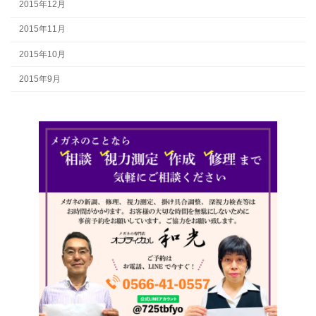
2015年12月
2015年11月
2015年10月
2015年9月