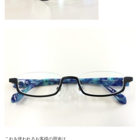
これを使われるお客様の用途は