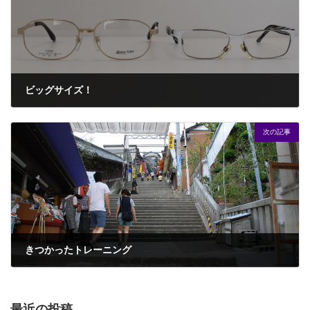
ビッグサイズ！
2016年8月25日
次の記事
きつかったトレーニング
2016年8月29日
最近の投稿