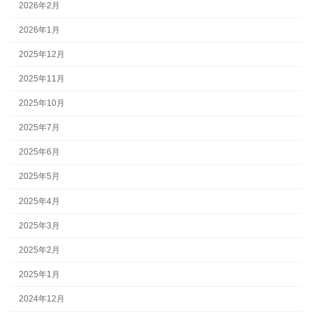
2026年2月
2026年1月
2025年12月
2025年11月
2025年10月
2025年7月
2025年6月
2025年5月
2025年4月
2025年3月
2025年2月
2025年1月
2024年12月