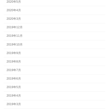
2020年5月
2020年4月
2020年3月
2019年12月
2019年11月
2019年10月
2019年9月
2019年8月
2019年7月
2019年6月
2019年5月
2019年4月
2019年3月