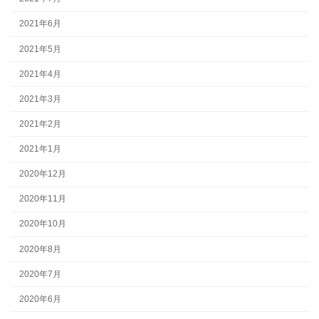
2021年6月
2021年5月
2021年4月
2021年3月
2021年2月
2021年1月
2020年12月
2020年11月
2020年10月
2020年8月
2020年7月
2020年6月