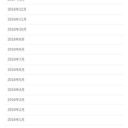
2016年12月
2016年11月
2016年10月
2016年9月
2016年8月
2016年7月
2016年6月
2016年5月
2016年4月
2016年3月
2016年2月
2016年1月