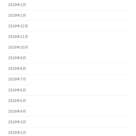
2019年2月
2019年1月
2018年12月
2018年11月
2018年10月
2018年9月
2018年8月
2018年7月
2018年6月
2018年5月
2018年4月
2018年3月
2018年2月