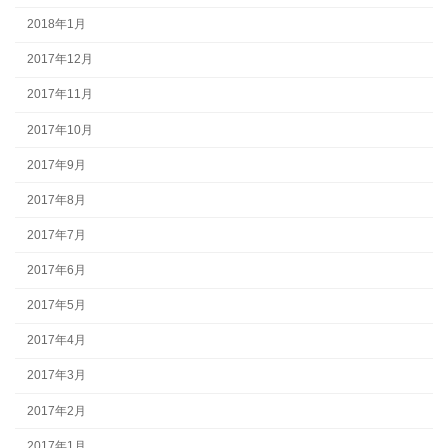
2018年1月
2017年12月
2017年11月
2017年10月
2017年9月
2017年8月
2017年7月
2017年6月
2017年5月
2017年4月
2017年3月
2017年2月
2017年1月