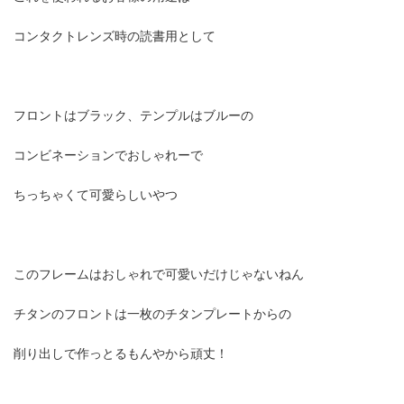
コンタクトレンズ時の読書用として
フロントはブラック、テンプルはブルーの
コンビネーションでおしゃれーで
ちっちゃくて可愛らしいやつ
このフレームはおしゃれで可愛いだけじゃないねん
チタンのフロントは一枚のチタンプレートからの
削り出しで作っとるもんやから頑丈！