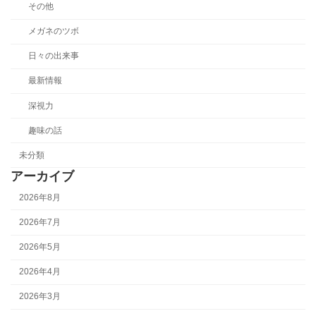
その他
メガネのツボ
日々の出来事
最新情報
深視力
趣味の話
未分類
アーカイブ
2026年8月
2026年7月
2026年5月
2026年4月
2026年3月