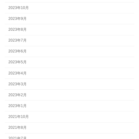
2023年10月
2023年9月
2023年8月
2023年7月
2023年6月
2023年5月
2023年4月
2023年3月
2023年2月
2023年1月
2021年10月
2021年8月
2021年7月