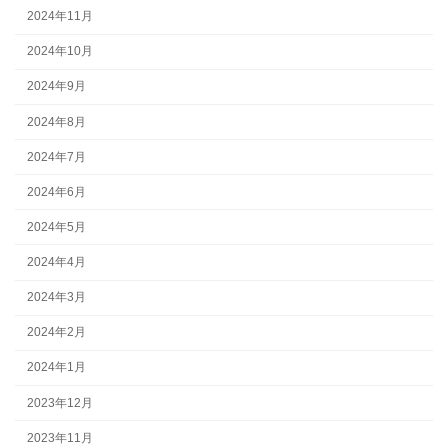
2024年11月
2024年10月
2024年9月
2024年8月
2024年7月
2024年6月
2024年5月
2024年4月
2024年3月
2024年2月
2024年1月
2023年12月
2023年11月