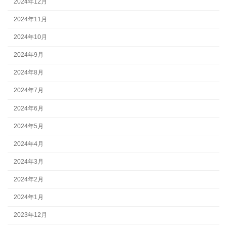
2024年12月
2024年11月
2024年10月
2024年9月
2024年8月
2024年7月
2024年6月
2024年5月
2024年4月
2024年3月
2024年2月
2024年1月
2023年12月