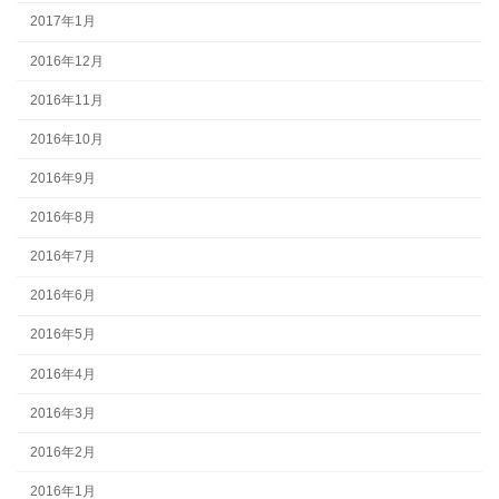
2017年1月
2016年12月
2016年11月
2016年10月
2016年9月
2016年8月
2016年7月
2016年6月
2016年5月
2016年4月
2016年3月
2016年2月
2016年1月