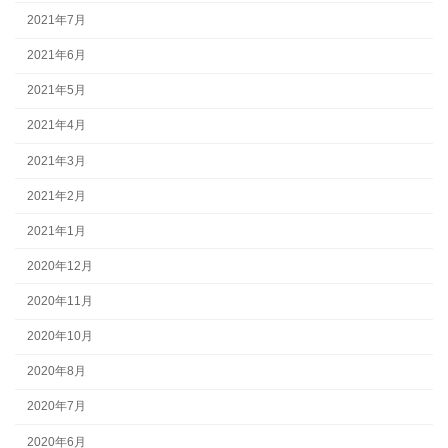
2021年7月
2021年6月
2021年5月
2021年4月
2021年3月
2021年2月
2021年1月
2020年12月
2020年11月
2020年10月
2020年8月
2020年7月
2020年6月