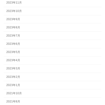
2023年11月
2023年10月
2023年9月
2023年8月
2023年7月
2023年6月
2023年5月
2023年4月
2023年3月
2023年2月
2023年1月
2021年10月
2021年8月