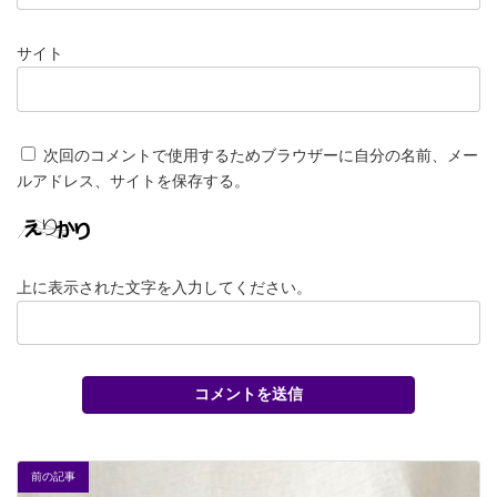
サイト
次回のコメントで使用するためブラウザーに自分の名前、メー
ルアドレス、サイトを保存する。
上に表示された文字を入力してください。
前の記事