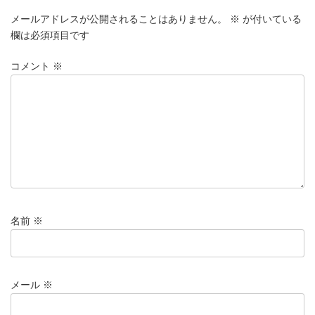
メールアドレスが公開されることはありません。
※
が付いている
欄は必須項目です
コメント
※
名前
※
メール
※