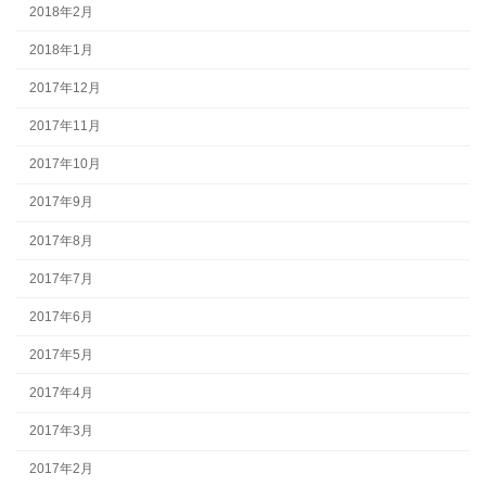
2018年2月
2018年1月
2017年12月
2017年11月
2017年10月
2017年9月
2017年8月
2017年7月
2017年6月
2017年5月
2017年4月
2017年3月
2017年2月