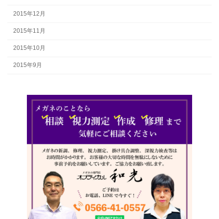
2015年12月
2015年11月
2015年10月
2015年9月