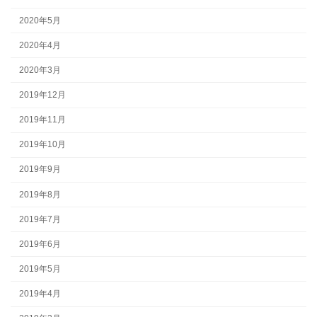
2020年5月
2020年4月
2020年3月
2019年12月
2019年11月
2019年10月
2019年9月
2019年8月
2019年7月
2019年6月
2019年5月
2019年4月