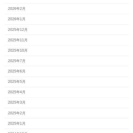
2026年2月
2026年1月
2025年12月
2025年11月
2025年10月
2025年7月
2025年6月
2025年5月
2025年4月
2025年3月
2025年2月
2025年1月