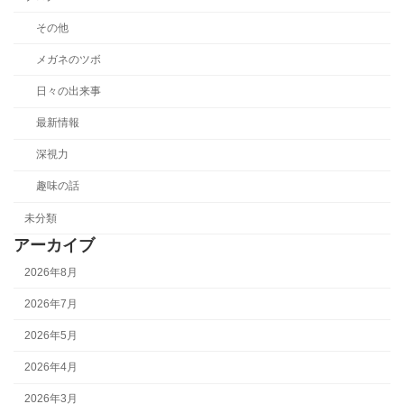
その他
メガネのツボ
日々の出来事
最新情報
深視力
趣味の話
未分類
アーカイブ
2026年8月
2026年7月
2026年5月
2026年4月
2026年3月