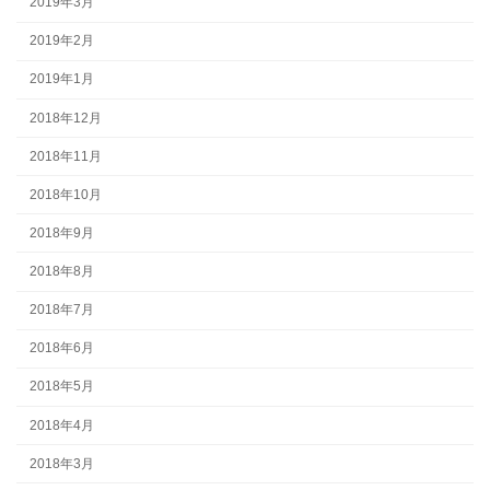
2019年3月
2019年2月
2019年1月
2018年12月
2018年11月
2018年10月
2018年9月
2018年8月
2018年7月
2018年6月
2018年5月
2018年4月
2018年3月