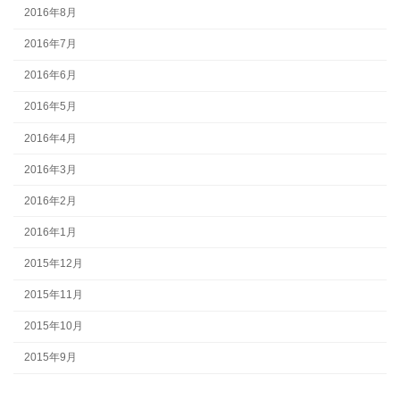
2016年8月
2016年7月
2016年6月
2016年5月
2016年4月
2016年3月
2016年2月
2016年1月
2015年12月
2015年11月
2015年10月
2015年9月