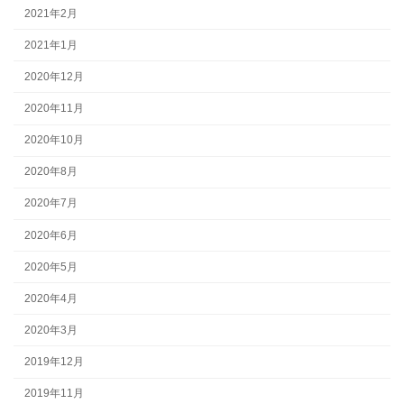
2021年2月
2021年1月
2020年12月
2020年11月
2020年10月
2020年8月
2020年7月
2020年6月
2020年5月
2020年4月
2020年3月
2019年12月
2019年11月