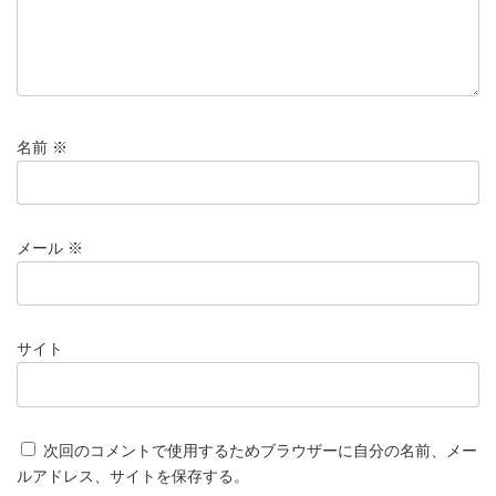
名前
※
メール
※
サイト
次回のコメントで使用するためブラウザーに自分の名前、メー
ルアドレス、サイトを保存する。