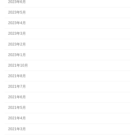
2023年6月
2023年5月
2023年4月
2023年3月
2023年2月
2023年1月
2021年10月
2021年8月
2021年7月
2021年6月
2021年5月
2021年4月
2021年3月