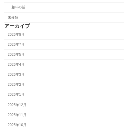
趣味の話
未分類
アーカイブ
2026年8月
2026年7月
2026年5月
2026年4月
2026年3月
2026年2月
2026年1月
2025年12月
2025年11月
2025年10月