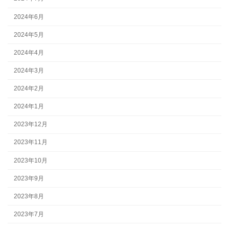
2024年6月
2024年5月
2024年4月
2024年3月
2024年2月
2024年1月
2023年12月
2023年11月
2023年10月
2023年9月
2023年8月
2023年7月