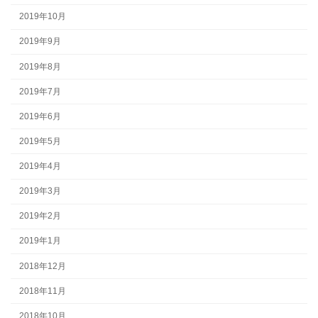
2019年10月
2019年9月
2019年8月
2019年7月
2019年6月
2019年5月
2019年4月
2019年3月
2019年2月
2019年1月
2018年12月
2018年11月
2018年10月