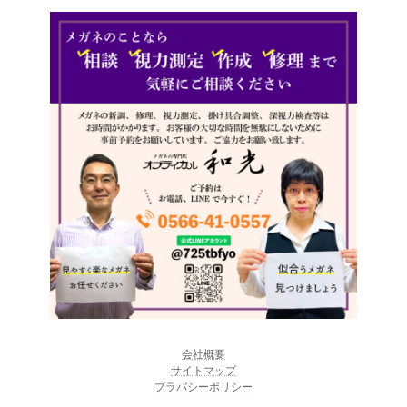
会社概要
サイトマップ
プラバシーポリシー