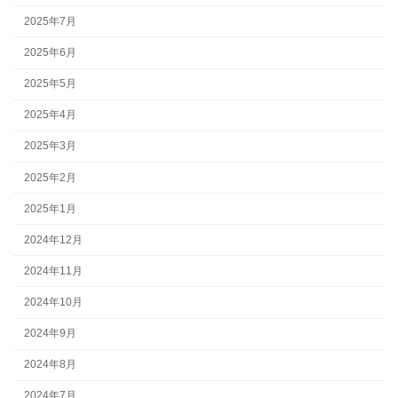
2025年7月
2025年6月
2025年5月
2025年4月
2025年3月
2025年2月
2025年1月
2024年12月
2024年11月
2024年10月
2024年9月
2024年8月
2024年7月