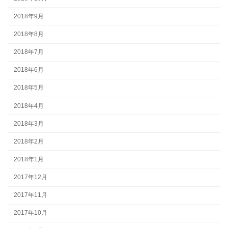
2018年9月
2018年8月
2018年7月
2018年6月
2018年5月
2018年4月
2018年3月
2018年2月
2018年1月
2017年12月
2017年11月
2017年10月