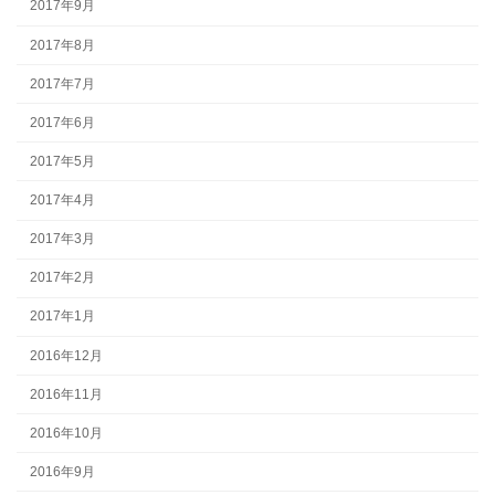
2017年9月
2017年8月
2017年7月
2017年6月
2017年5月
2017年4月
2017年3月
2017年2月
2017年1月
2016年12月
2016年11月
2016年10月
2016年9月