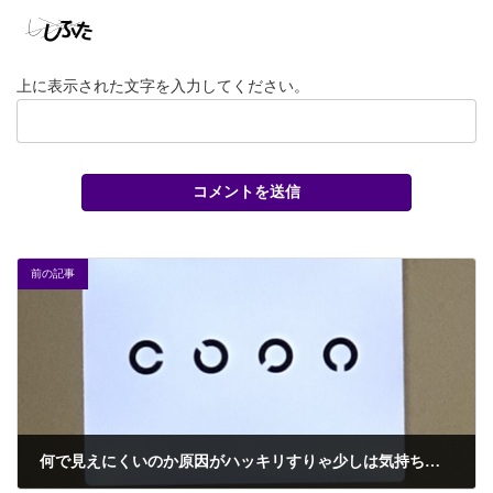
上に表示された文字を入力してください。
前の記事
何で見えにくいのか原因がハッキリすりゃ少しは気持ちの切り替えも出来るんよ