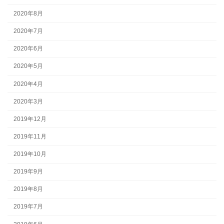
2020年8月
2020年7月
2020年6月
2020年5月
2020年4月
2020年3月
2019年12月
2019年11月
2019年10月
2019年9月
2019年8月
2019年7月