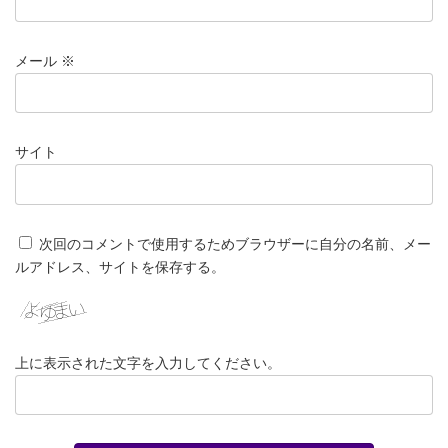
メール
※
サイト
次回のコメントで使用するためブラウザーに自分の名前、メー
ルアドレス、サイトを保存する。
上に表示された文字を入力してください。