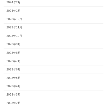
2024年2月
2024年1月
2023年12月
2023年11月
2023年10月
2023年9月
2023年8月
2023年7月
2023年6月
2023年5月
2023年4月
2023年3月
2023年2月