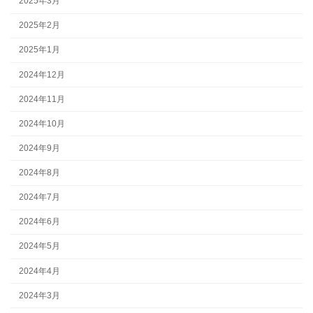
2025年3月
2025年2月
2025年1月
2024年12月
2024年11月
2024年10月
2024年9月
2024年8月
2024年7月
2024年6月
2024年5月
2024年4月
2024年3月