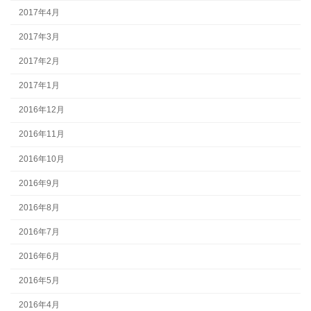
2017年4月
2017年3月
2017年2月
2017年1月
2016年12月
2016年11月
2016年10月
2016年9月
2016年8月
2016年7月
2016年6月
2016年5月
2016年4月