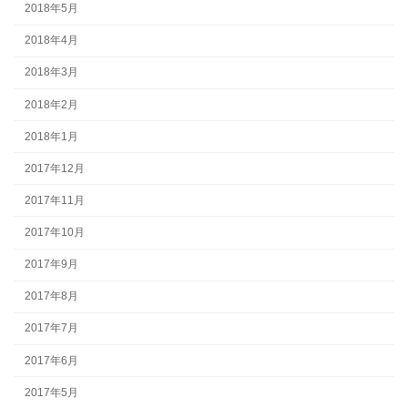
2018年5月
2018年4月
2018年3月
2018年2月
2018年1月
2017年12月
2017年11月
2017年10月
2017年9月
2017年8月
2017年7月
2017年6月
2017年5月