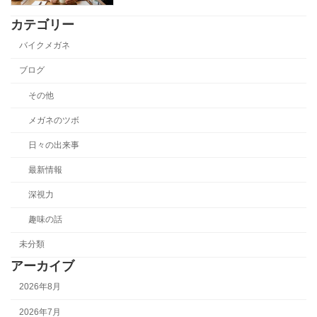
カテゴリー
バイクメガネ
ブログ
その他
メガネのツボ
日々の出来事
最新情報
深視力
趣味の話
未分類
アーカイブ
2026年8月
2026年7月