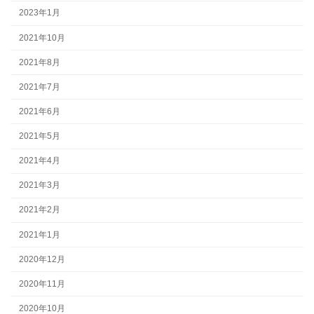
2023年1月
2021年10月
2021年8月
2021年7月
2021年6月
2021年5月
2021年4月
2021年3月
2021年2月
2021年1月
2020年12月
2020年11月
2020年10月