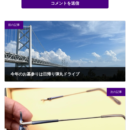
前の記事
今年のお墓参りは日帰り弾丸ドライブ
2023年9月21日
次の記事