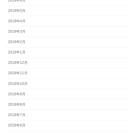
2019年6月
2019年5月
2019年4月
2019年3月
2019年2月
2019年1月
2018年12月
2018年11月
2018年10月
2018年9月
2018年8月
2018年7月
2018年6月