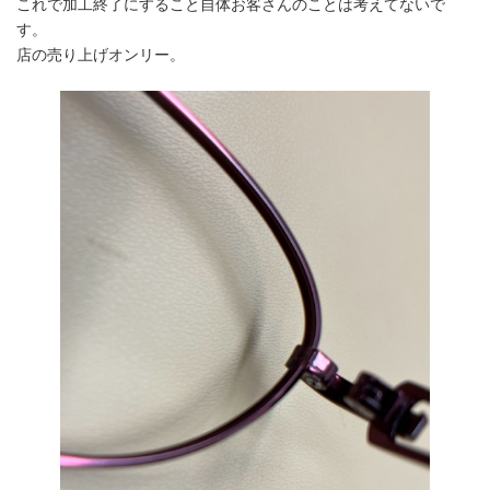
これで加工終了にすること自体お客さんのことは考えてないで
す。
店の売り上げオンリー。