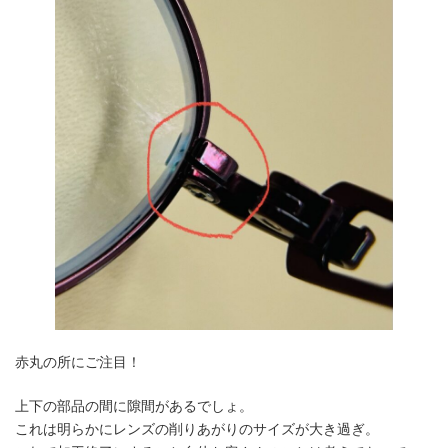
赤丸の所にご注目！
上下の部品の間に隙間があるでしょ。
これは明らかにレンズの削りあがりのサイズが大き過ぎ。