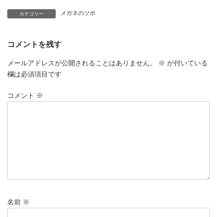
メガネのツボ
カテゴリー
コメントを残す
メールアドレスが公開されることはありません。
※
が付いている
欄は必須項目です
コメント
※
名前
※