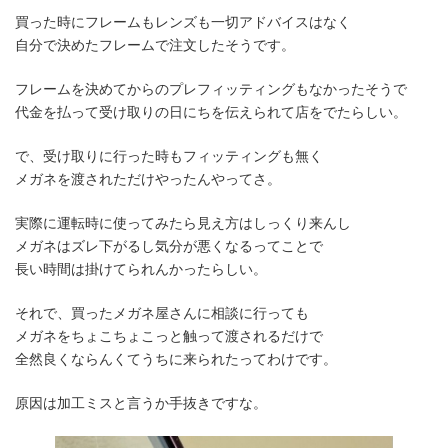
買った時にフレームもレンズも一切アドバイスはなく
自分で決めたフレームで注文したそうです。
フレームを決めてからのプレフィッティングもなかったそうで
代金を払って受け取りの日にちを伝えられて店をでたらしい。
で、受け取りに行った時もフィッティングも無く
メガネを渡されただけやったんやってさ。
実際に運転時に使ってみたら見え方はしっくり来んし
メガネはズレ下がるし気分が悪くなるってことで
長い時間は掛けてられんかったらしい。
それで、買ったメガネ屋さんに相談に行っても
メガネをちょこちょこっと触って渡されるだけで
全然良くならんくてうちに来られたってわけです。
原因は加工ミスと言うか手抜きですな。