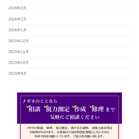
2016年3月
2016年2月
2016年1月
2015年12月
2015年11月
2015年10月
2015年9月