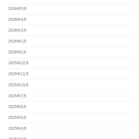
2026年5月
2026年4月
2026年3月
2026年2月
2026年1月
2025年12月
2025年11月
2025年10月
2025年7月
2025年6月
2025年5月
2025年4月