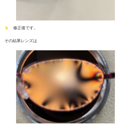
修正後です。
その結果レンズは