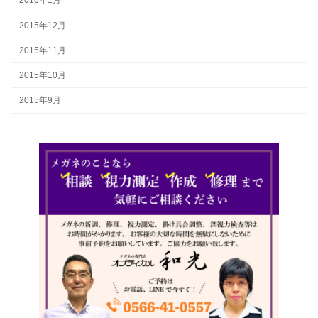
2016年1月
2015年12月
2015年11月
2015年10月
2015年9月