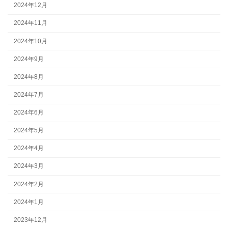
2024年12月
2024年11月
2024年10月
2024年9月
2024年8月
2024年7月
2024年6月
2024年5月
2024年4月
2024年3月
2024年2月
2024年1月
2023年12月