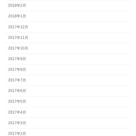
2018年2月
2018年1月
2017年12月
2017年11月
2017年10月
2017年9月
2017年8月
2017年7月
2017年6月
2017年5月
2017年4月
2017年3月
2017年2月