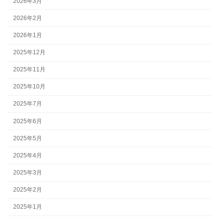
2026年3月
2026年2月
2026年1月
2025年12月
2025年11月
2025年10月
2025年7月
2025年6月
2025年5月
2025年4月
2025年3月
2025年2月
2025年1月