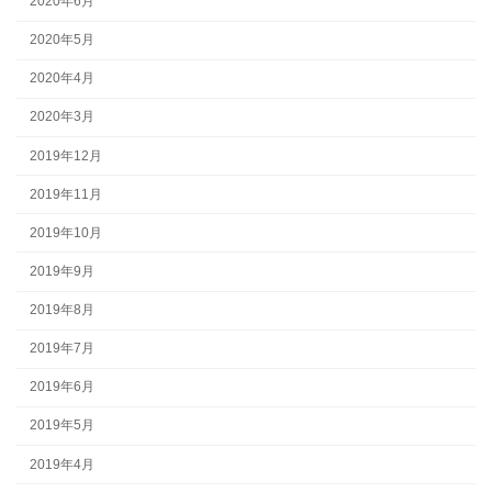
2020年6月
2020年5月
2020年4月
2020年3月
2019年12月
2019年11月
2019年10月
2019年9月
2019年8月
2019年7月
2019年6月
2019年5月
2019年4月