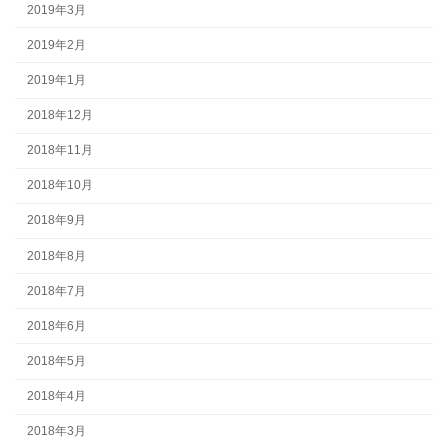
2019年3月
2019年2月
2019年1月
2018年12月
2018年11月
2018年10月
2018年9月
2018年8月
2018年7月
2018年6月
2018年5月
2018年4月
2018年3月