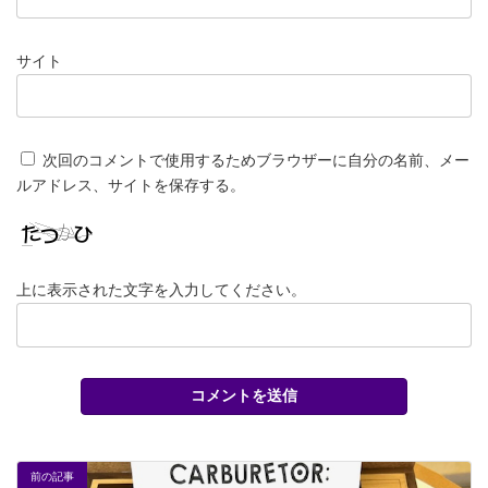
サイト
次回のコメントで使用するためブラウザーに自分の名前、メー
ルアドレス、サイトを保存する。
上に表示された文字を入力してください。
前の記事