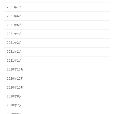
2021年7月
2021年6月
2021年5月
2021年4月
2021年3月
2021年2月
2021年1月
2020年12月
2020年11月
2020年10月
2020年8月
2020年7月