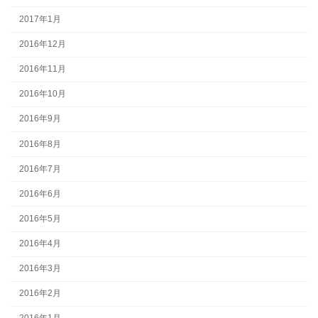
2017年1月
2016年12月
2016年11月
2016年10月
2016年9月
2016年8月
2016年7月
2016年6月
2016年5月
2016年4月
2016年3月
2016年2月