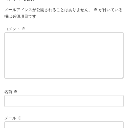
メールアドレスが公開されることはありません。
※
が付いている
欄は必須項目です
コメント
※
名前
※
メール
※