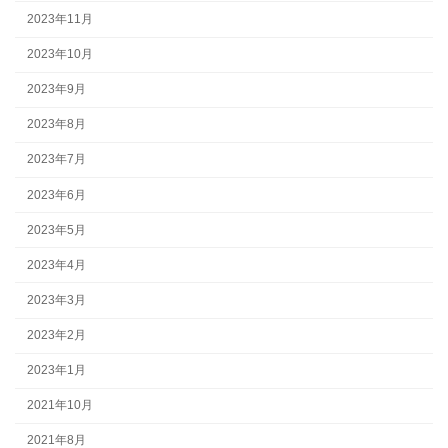
2023年11月
2023年10月
2023年9月
2023年8月
2023年7月
2023年6月
2023年5月
2023年4月
2023年3月
2023年2月
2023年1月
2021年10月
2021年8月