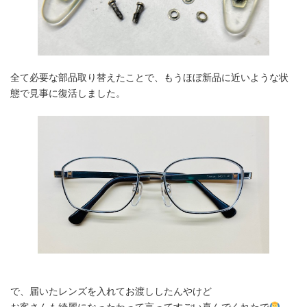
全て必要な部品取り替えたことで、もうほぼ新品に近いような状
態で見事に復活しました。
で、届いたレンズを入れてお渡ししたんやけど
お客さんも綺麗になったわって言ってすごい喜んでくれたで