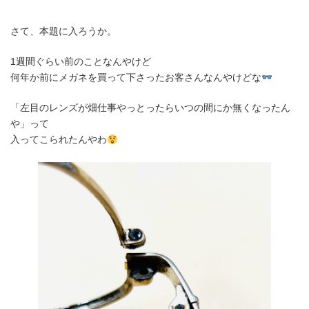
さて、本題に入ろうか。
1週間ぐらい前のことなんやけど
何年か前にメガネを買って下さったお客さんなんやけどな
「左目のレンズが畑仕事やっとったらいつの間にか無くなったん
や」って
入ってこられたんやわ