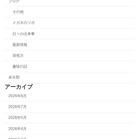
ブログ
その他
メガネのツボ
日々の出来事
最新情報
深視力
趣味の話
未分類
アーカイブ
2026年8月
2026年7月
2026年5月
2026年4月