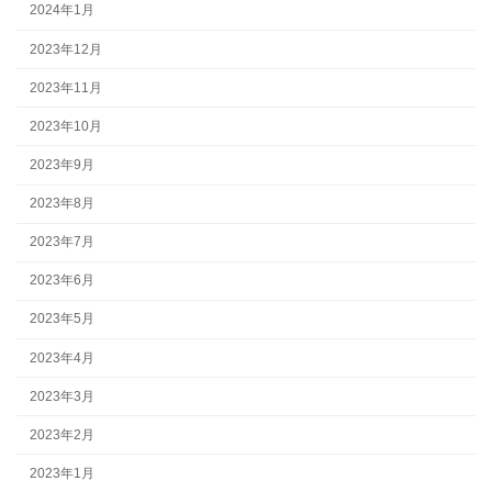
2024年1月
2023年12月
2023年11月
2023年10月
2023年9月
2023年8月
2023年7月
2023年6月
2023年5月
2023年4月
2023年3月
2023年2月
2023年1月