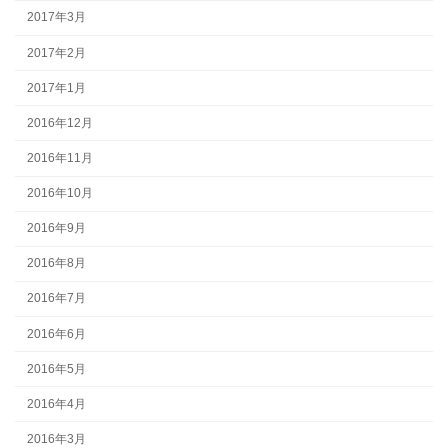
2017年3月
2017年2月
2017年1月
2016年12月
2016年11月
2016年10月
2016年9月
2016年8月
2016年7月
2016年6月
2016年5月
2016年4月
2016年3月