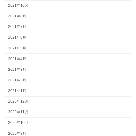
2021年10月
2021年8月
2021年7月
2021年6月
2021年5月
2021年4月
2021年3月
2021年2月
2021年1月
2020年12月
2020年11月
2020年10月
2020年8月