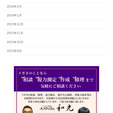
2016年2月
2016年1月
2015年12月
2015年11月
2015年10月
2015年9月