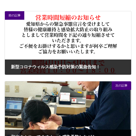
前の記事
新型コロナウィルス感染予防対策の緊急告知！
2020年4月11日
次の記事