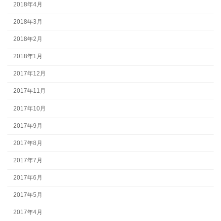
2018年4月
2018年3月
2018年2月
2018年1月
2017年12月
2017年11月
2017年10月
2017年9月
2017年8月
2017年7月
2017年6月
2017年5月
2017年4月