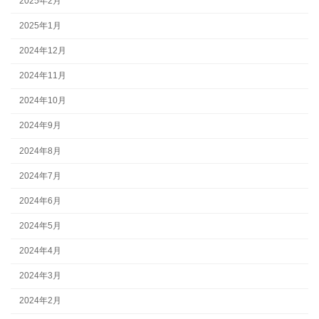
2025年2月
2025年1月
2024年12月
2024年11月
2024年10月
2024年9月
2024年8月
2024年7月
2024年6月
2024年5月
2024年4月
2024年3月
2024年2月