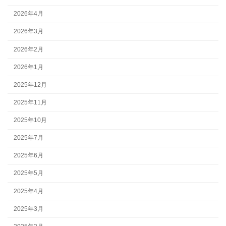
2026年4月
2026年3月
2026年2月
2026年1月
2025年12月
2025年11月
2025年10月
2025年7月
2025年6月
2025年5月
2025年4月
2025年3月