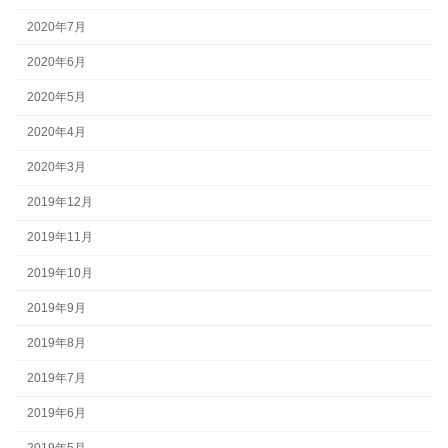
2020年7月
2020年6月
2020年5月
2020年4月
2020年3月
2019年12月
2019年11月
2019年10月
2019年9月
2019年8月
2019年7月
2019年6月