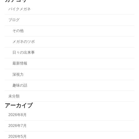
バイクメガネ
ブログ
その他
メガネのツボ
日々の出来事
最新情報
深視力
趣味の話
未分類
アーカイブ
2026年8月
2026年7月
2026年5月