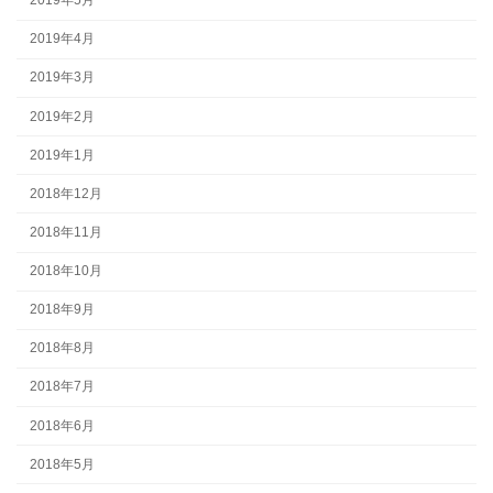
2019年5月
2019年4月
2019年3月
2019年2月
2019年1月
2018年12月
2018年11月
2018年10月
2018年9月
2018年8月
2018年7月
2018年6月
2018年5月