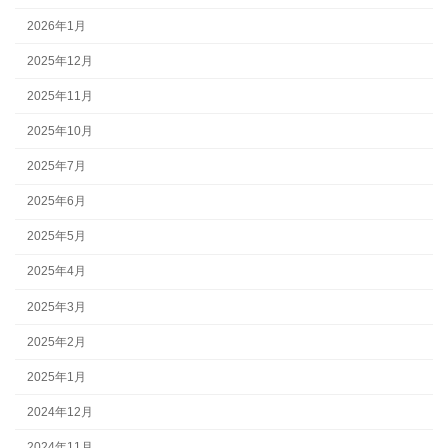
2026年1月
2025年12月
2025年11月
2025年10月
2025年7月
2025年6月
2025年5月
2025年4月
2025年3月
2025年2月
2025年1月
2024年12月
2024年11月