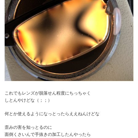
これでもレンズが脱落せん程度にちっちゃく
しとんやけどな（；；）
何とか使えるようになっとったらええねんけどな
歪みの害を知っとるのに
面倒くさいんで手抜きの加工したんやったら