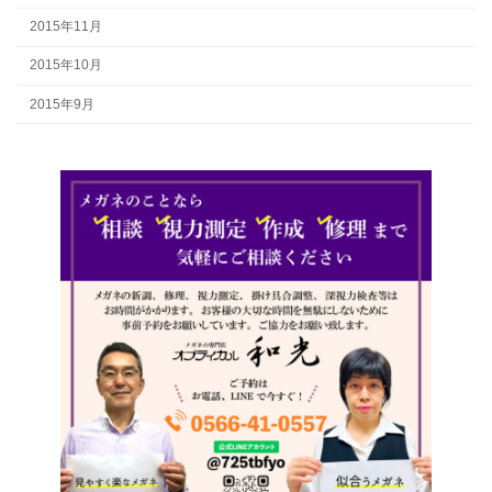
2015年11月
2015年10月
2015年9月