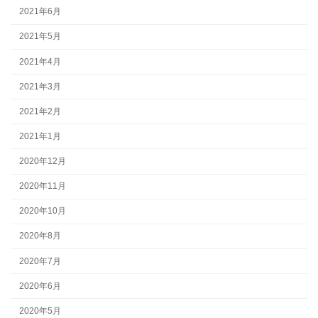
2021年6月
2021年5月
2021年4月
2021年3月
2021年2月
2021年1月
2020年12月
2020年11月
2020年10月
2020年8月
2020年7月
2020年6月
2020年5月