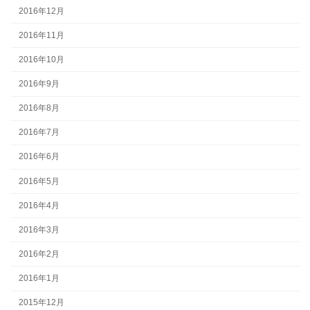
2016年12月
2016年11月
2016年10月
2016年9月
2016年8月
2016年7月
2016年6月
2016年5月
2016年4月
2016年3月
2016年2月
2016年1月
2015年12月