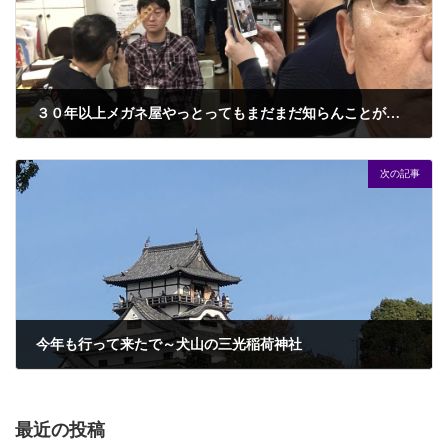
３０年以上メガネ屋やっとってもまだまだ知らんことがあるわ～
2018年11月7日
次の記事
今年も行って来たで～犬山の三光稲荷神社
2018年11月15日
最近の投稿