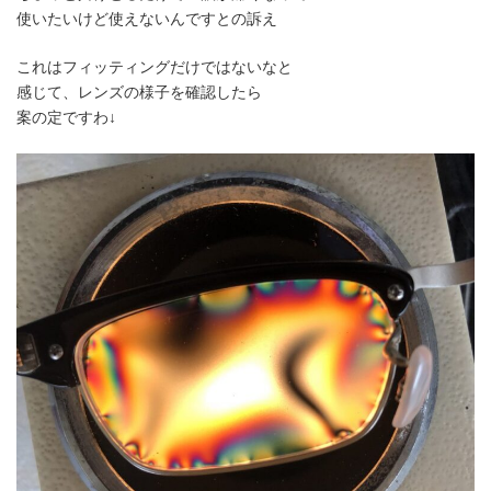
使いたいけど使えないんですとの訴え
これはフィッティングだけではないなと
感じて、レンズの様子を確認したら
案の定ですわ↓