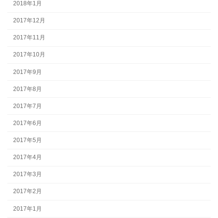
2018年1月
2017年12月
2017年11月
2017年10月
2017年9月
2017年8月
2017年7月
2017年6月
2017年5月
2017年4月
2017年3月
2017年2月
2017年1月