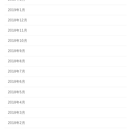
2019年1月
2018年12月
2018年11月
2018年10月
2018年9月
2018年8月
2018年7月
2018年6月
2018年5月
2018年4月
2018年3月
2018年2月