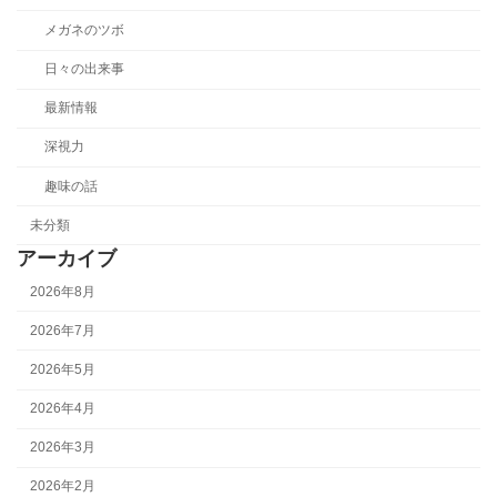
メガネのツボ
日々の出来事
最新情報
深視力
趣味の話
未分類
アーカイブ
2026年8月
2026年7月
2026年5月
2026年4月
2026年3月
2026年2月