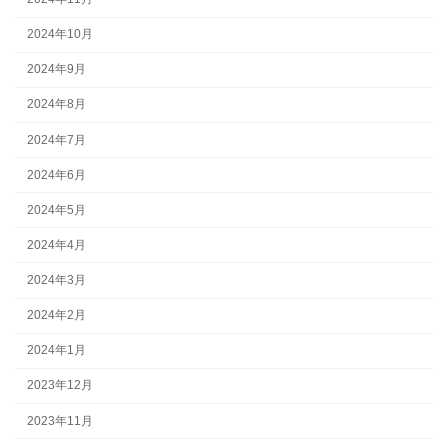
2024年10月
2024年9月
2024年8月
2024年7月
2024年6月
2024年5月
2024年4月
2024年3月
2024年2月
2024年1月
2023年12月
2023年11月