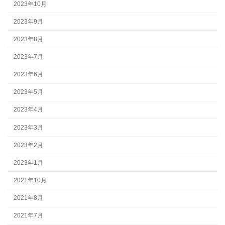
2023年10月
2023年9月
2023年8月
2023年7月
2023年6月
2023年5月
2023年4月
2023年3月
2023年2月
2023年1月
2021年10月
2021年8月
2021年7月