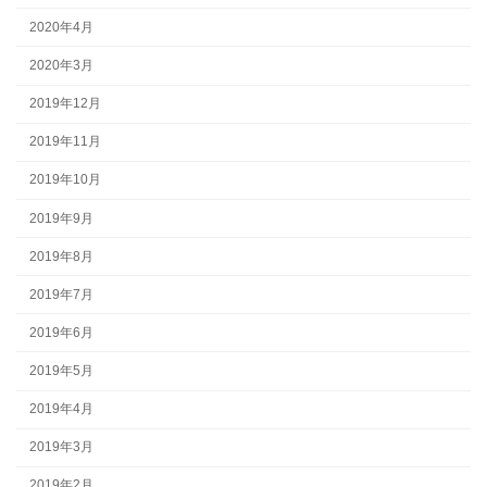
2020年4月
2020年3月
2019年12月
2019年11月
2019年10月
2019年9月
2019年8月
2019年7月
2019年6月
2019年5月
2019年4月
2019年3月
2019年2月