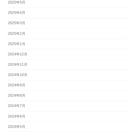
2025年5月
2025年4月
2025年3月
2025年2月
2025年1月
2024年12月
2024年11月
2024年10月
2024年9月
2024年8月
2024年7月
2024年6月
2024年5月