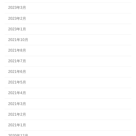
2023年3月
2023年2月
2023年1月
2021年10月
2021年8月
2021年7月
2021年6月
2021年5月
2021年4月
2021年3月
2021年2月
2021年1月
2020年12月