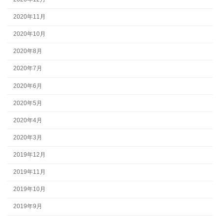
2020年11月
2020年10月
2020年8月
2020年7月
2020年6月
2020年5月
2020年4月
2020年3月
2019年12月
2019年11月
2019年10月
2019年9月