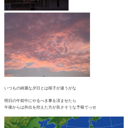
いつもの綺麗な夕日とは様子が違うがな
明日の午前中にやるべき事を済ませたら
午後からは外出を控えた方が良さそうな予報でっせ