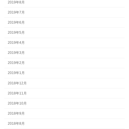
2019年8月
2019年7月
2019年6月
2019年5月
2019年4月
2019年3月
2019年2月
2019年1月
2018年12月
2018年11月
2018年10月
2018年9月
2018年8月