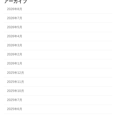
アーカイブ
2026年8月
2026年7月
2026年5月
2026年4月
2026年3月
2026年2月
2026年1月
2025年12月
2025年11月
2025年10月
2025年7月
2025年6月