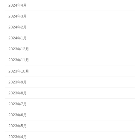
2024年4月
2024年3月
2024年2月
2024年1月
2023年12月
2023年11月
2023年10月
2023年9月
2023年8月
2023年7月
2023年6月
2023年5月
2023年4月