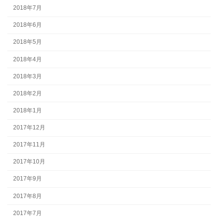
2018年7月
2018年6月
2018年5月
2018年4月
2018年3月
2018年2月
2018年1月
2017年12月
2017年11月
2017年10月
2017年9月
2017年8月
2017年7月