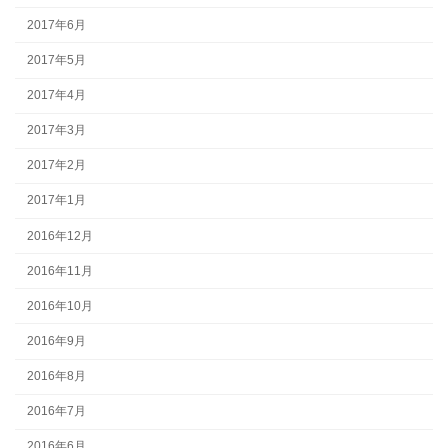
2017年6月
2017年5月
2017年4月
2017年3月
2017年2月
2017年1月
2016年12月
2016年11月
2016年10月
2016年9月
2016年8月
2016年7月
2016年6月