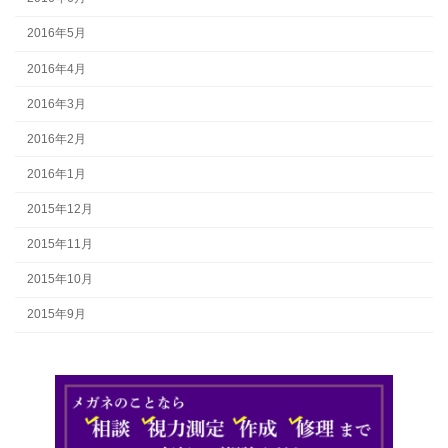
2016年5月
2016年4月
2016年3月
2016年2月
2016年1月
2015年12月
2015年11月
2015年10月
2015年9月