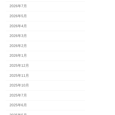
2026年7月
2026年5月
2026年4月
2026年3月
2026年2月
2026年1月
2025年12月
2025年11月
2025年10月
2025年7月
2025年6月
2025年5月