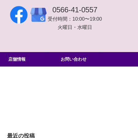
0566-41-0557
受付時間：10:00〜19:00
火曜日・水曜日
店舗情報
お問い合わせ
最近の投稿