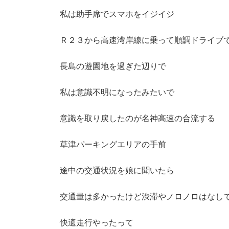
私は助手席でスマホをイジイジ
Ｒ２３から高速湾岸線に乗って順調ドライブ
長島の遊園地を過ぎた辺りで
私は意識不明になったみたいで
意識を取り戻したのが名神高速の合流する
草津パーキングエリアの手前
途中の交通状況を娘に聞いたら
交通量は多かったけど渋滞やノロノロはなし
快適走行やったって