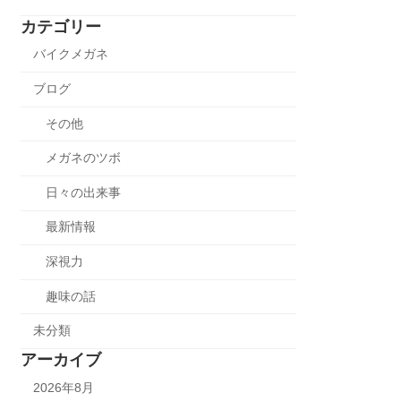
カテゴリー
バイクメガネ
ブログ
その他
メガネのツボ
日々の出来事
最新情報
深視力
趣味の話
未分類
アーカイブ
2026年8月