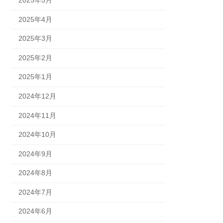
2025年4月
2025年3月
2025年2月
2025年1月
2024年12月
2024年11月
2024年10月
2024年9月
2024年8月
2024年7月
2024年6月