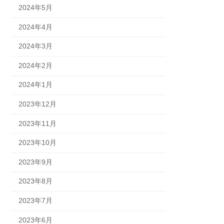
2024年5月
2024年4月
2024年3月
2024年2月
2024年1月
2023年12月
2023年11月
2023年10月
2023年9月
2023年8月
2023年7月
2023年6月