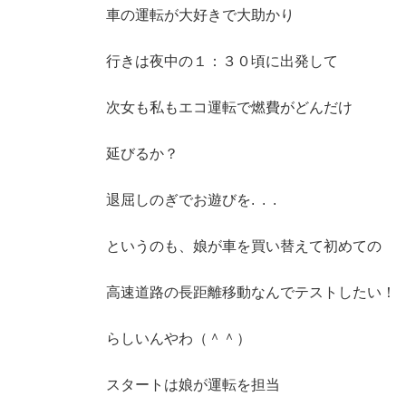
車の運転が大好きで大助かり
行きは夜中の１：３０頃に出発して
次女も私もエコ運転で燃費がどんだけ
延びるか？
退屈しのぎでお遊びを. . .
というのも、娘が車を買い替えて初めての
高速道路の長距離移動なんでテストしたい！
らしいんやわ（＾＾）
スタートは娘が運転を担当