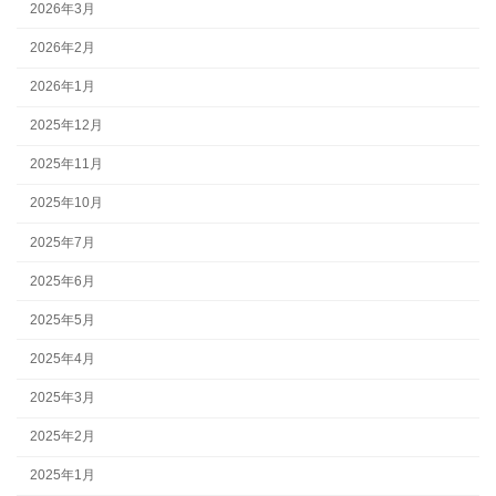
2026年3月
2026年2月
2026年1月
2025年12月
2025年11月
2025年10月
2025年7月
2025年6月
2025年5月
2025年4月
2025年3月
2025年2月
2025年1月