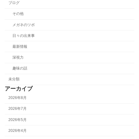
ブログ
その他
メガネのツボ
日々の出来事
最新情報
深視力
趣味の話
未分類
アーカイブ
2026年8月
2026年7月
2026年5月
2026年4月