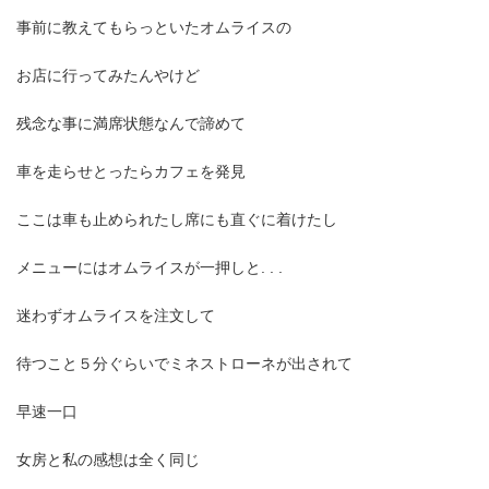
事前に教えてもらっといたオムライスの
お店に行ってみたんやけど
残念な事に満席状態なんで諦めて
車を走らせとったらカフェを発見
ここは車も止められたし席にも直ぐに着けたし
メニューにはオムライスが一押しと. . .
迷わずオムライスを注文して
待つこと５分ぐらいでミネストローネが出されて
早速一口
女房と私の感想は全く同じ