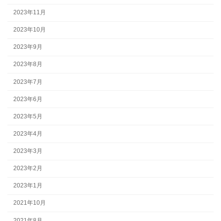
2023年11月
2023年10月
2023年9月
2023年8月
2023年7月
2023年6月
2023年5月
2023年4月
2023年3月
2023年2月
2023年1月
2021年10月
2021年8月