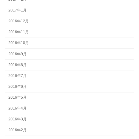
2017年1月
2016年12月
2016年11月
2016年10月
2016年9月
2016年8月
2016年7月
2016年6月
2016年5月
2016年4月
2016年3月
2016年2月