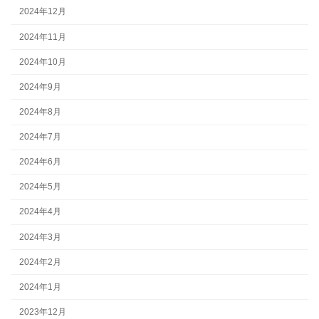
2024年12月
2024年11月
2024年10月
2024年9月
2024年8月
2024年7月
2024年6月
2024年5月
2024年4月
2024年3月
2024年2月
2024年1月
2023年12月