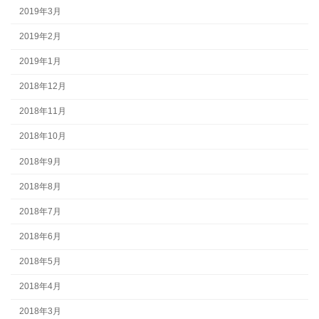
2019年3月
2019年2月
2019年1月
2018年12月
2018年11月
2018年10月
2018年9月
2018年8月
2018年7月
2018年6月
2018年5月
2018年4月
2018年3月