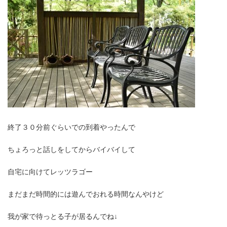
終了３０分前ぐらいでの到着やったんで
ちょろっと話しをしてからバイバイして
自宅に向けてレッツラゴー
まだまだ時間的には遊んでおれる時間なんやけど
我が家で待っとる子が居るんでね↓