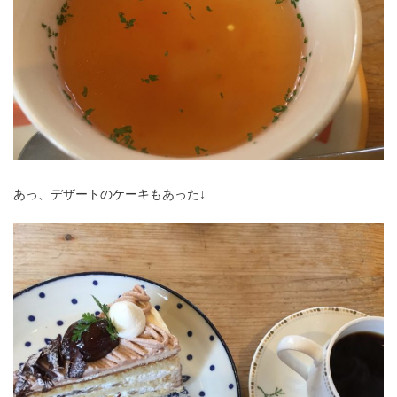
あっ、デザートのケーキもあった↓