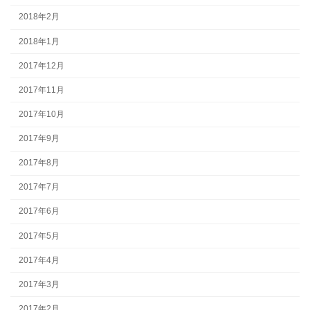
2018年2月
2018年1月
2017年12月
2017年11月
2017年10月
2017年9月
2017年8月
2017年7月
2017年6月
2017年5月
2017年4月
2017年3月
2017年2月