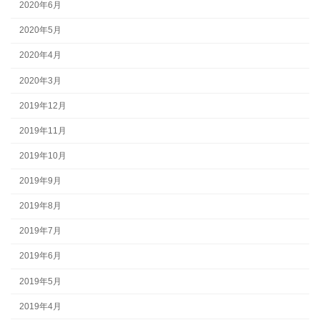
2020年6月
2020年5月
2020年4月
2020年3月
2019年12月
2019年11月
2019年10月
2019年9月
2019年8月
2019年7月
2019年6月
2019年5月
2019年4月