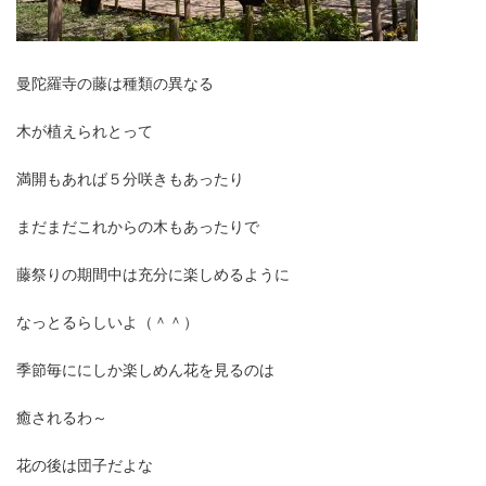
曼陀羅寺の藤は種類の異なる
木が植えられとって
満開もあれば５分咲きもあったり
まだまだこれからの木もあったりで
藤祭りの期間中は充分に楽しめるように
なっとるらしいよ（＾＾）
季節毎ににしか楽しめん花を見るのは
癒されるわ～
花の後は団子だよな