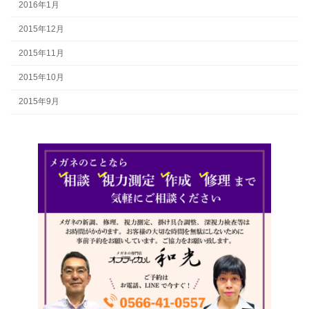
2016年1月
2015年12月
2015年11月
2015年10月
2015年9月