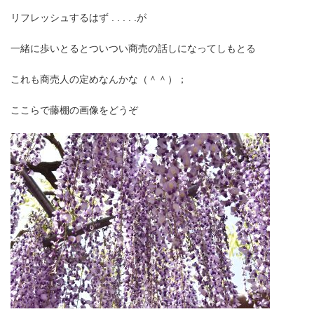
リフレッシュするはず . . . . .が
一緒に歩いとるとついつい商売の話しになってしもとる
これも商売人の定めなんかな（＾＾）；
ここらで藤棚の画像をどうぞ