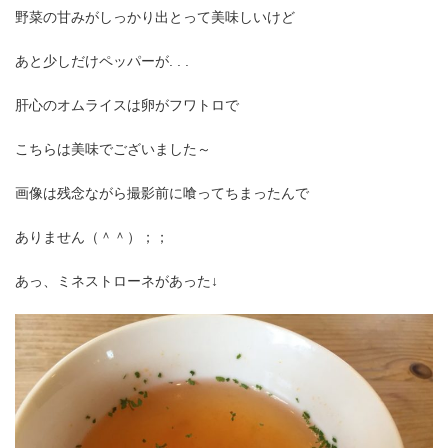
野菜の甘みがしっかり出とって美味しいけど
あと少しだけペッパーが. . .
肝心のオムライスは卵がフワトロで
こちらは美味でございました～
画像は残念ながら撮影前に喰ってちまったんで
ありません（＾＾）；；
あっ、ミネストローネがあった↓