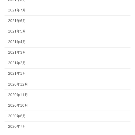
2021年7月
2021年6月
2021年5月
2021年4月
2021年3月
2021年2月
2021年1月
2020年12月
2020年11月
2020年10月
2020年8月
2020年7月