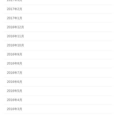
2017年2月
2017年1月
2016年12月
2016年11月
2016年10月
2016年9月
2016年8月
2016年7月
2016年6月
2016年5月
2016年4月
2016年3月