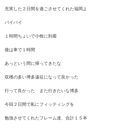
充実した２日間を過ごさせてくれた福岡よ
バイバイ
１時間ちょいで小牧に到着
後は車で１時間
あっという間に帰ってきたな
収穫の多い博多遠征になって良かった
行って良かった また行きたいな博多
今回２日間で私にフィッティングを
勉強させてくれたフレーム達、合計１５本