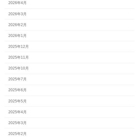
2026年4月
2026年3月
2026年2月
2026年1月
2025年12月
2025年11月
2025年10月
2025年7月
2025年6月
2025年5月
2025年4月
2025年3月
2025年2月