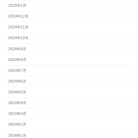
2025年1月
2024年12月
2024年11月
2024年10月
2024年9月
2024年8月
2024年7月
2024年6月
2024年5月
2024年4月
2024年3月
2024年2月
2024年1月