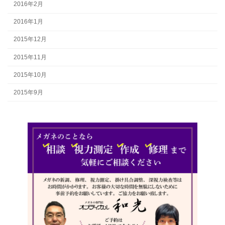
2016年2月
2016年1月
2015年12月
2015年11月
2015年10月
2015年9月