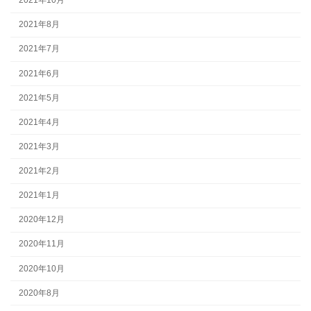
2021年10月
2021年8月
2021年7月
2021年6月
2021年5月
2021年4月
2021年3月
2021年2月
2021年1月
2020年12月
2020年11月
2020年10月
2020年8月