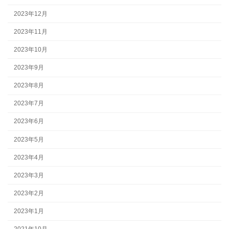
2023年12月
2023年11月
2023年10月
2023年9月
2023年8月
2023年7月
2023年6月
2023年5月
2023年4月
2023年3月
2023年2月
2023年1月