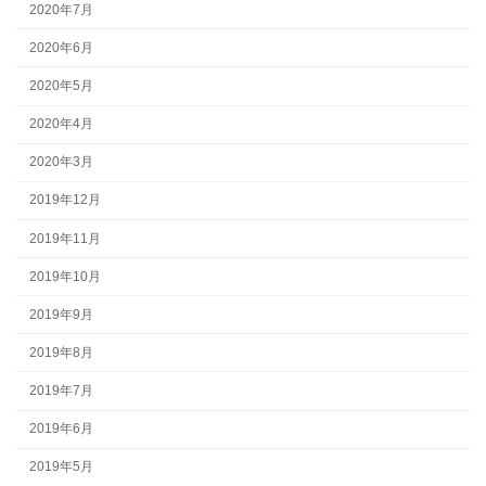
2020年7月
2020年6月
2020年5月
2020年4月
2020年3月
2019年12月
2019年11月
2019年10月
2019年9月
2019年8月
2019年7月
2019年6月
2019年5月