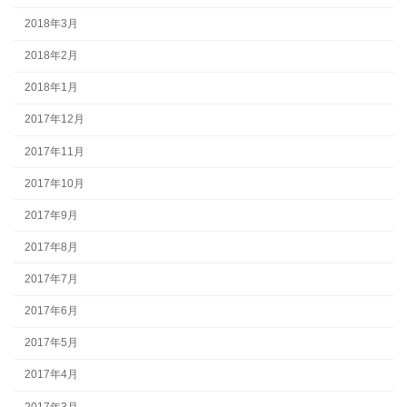
2018年3月
2018年2月
2018年1月
2017年12月
2017年11月
2017年10月
2017年9月
2017年8月
2017年7月
2017年6月
2017年5月
2017年4月
2017年3月