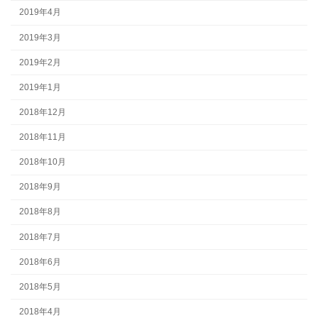
2019年4月
2019年3月
2019年2月
2019年1月
2018年12月
2018年11月
2018年10月
2018年9月
2018年8月
2018年7月
2018年6月
2018年5月
2018年4月