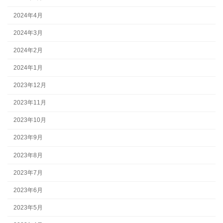
2024年4月
2024年3月
2024年2月
2024年1月
2023年12月
2023年11月
2023年10月
2023年9月
2023年8月
2023年7月
2023年6月
2023年5月