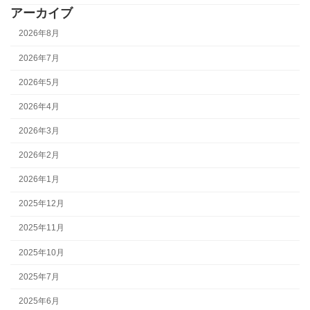
アーカイブ
2026年8月
2026年7月
2026年5月
2026年4月
2026年3月
2026年2月
2026年1月
2025年12月
2025年11月
2025年10月
2025年7月
2025年6月