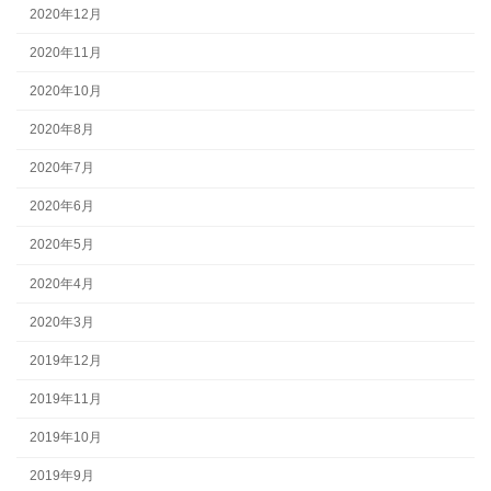
2020年12月
2020年11月
2020年10月
2020年8月
2020年7月
2020年6月
2020年5月
2020年4月
2020年3月
2019年12月
2019年11月
2019年10月
2019年9月