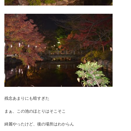
残念あまりにも暗すぎた
まぁ、この池のほとりはそこそこ
綺麗やったけど、後の場所はわからん