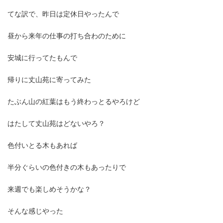
てな訳で、昨日は定休日やったんで
昼から来年の仕事の打ち合わのために
安城に行ってたもんで
帰りに丈山苑に寄ってみた
たぶん山の紅葉はもう終わっとるやろけど
はたして丈山苑はどないやろ？
色付いとる木もあれば
半分ぐらいの色付きの木もあったりで
来週でも楽しめそうかな？
そんな感じやった