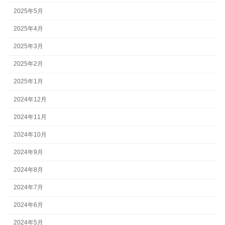
2025年5月
2025年4月
2025年3月
2025年2月
2025年1月
2024年12月
2024年11月
2024年10月
2024年9月
2024年8月
2024年7月
2024年6月
2024年5月