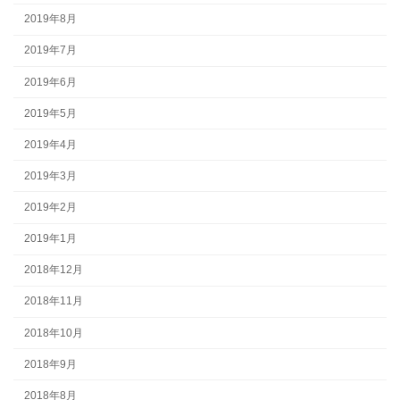
2019年8月
2019年7月
2019年6月
2019年5月
2019年4月
2019年3月
2019年2月
2019年1月
2018年12月
2018年11月
2018年10月
2018年9月
2018年8月