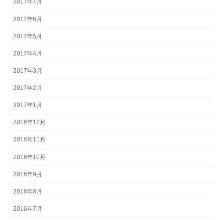
2017年7月
2017年6月
2017年5月
2017年4月
2017年3月
2017年2月
2017年1月
2016年12月
2016年11月
2016年10月
2016年9月
2016年8月
2016年7月