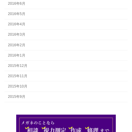
2016年6月
2016年5月
2016年4月
2016年3月
2016年2月
2016年1月
2015年12月
2015年11月
2015年10月
2015年9月