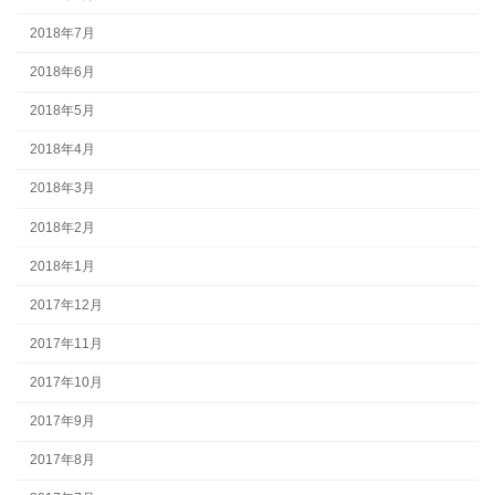
2018年7月
2018年6月
2018年5月
2018年4月
2018年3月
2018年2月
2018年1月
2017年12月
2017年11月
2017年10月
2017年9月
2017年8月