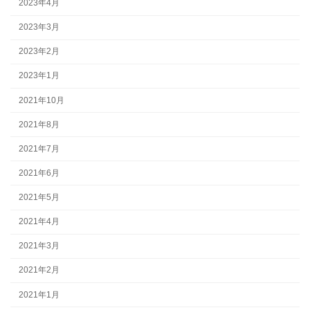
2023年4月
2023年3月
2023年2月
2023年1月
2021年10月
2021年8月
2021年7月
2021年6月
2021年5月
2021年4月
2021年3月
2021年2月
2021年1月