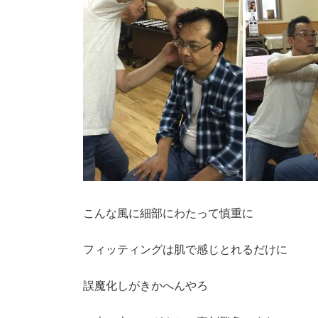
こんな風に細部にわたって慎重に
フィッティングは肌で感じとれるだけに
誤魔化しがきかへんやろ