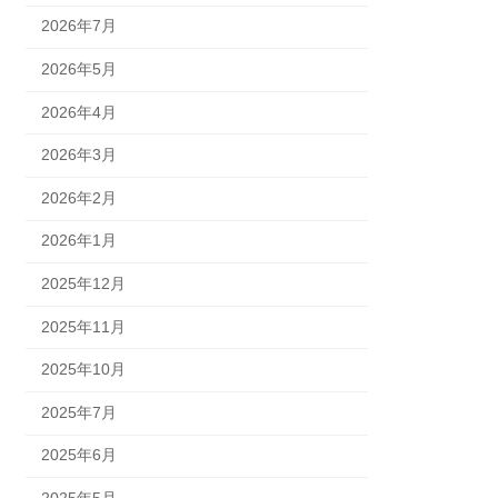
2026年7月
2026年5月
2026年4月
2026年3月
2026年2月
2026年1月
2025年12月
2025年11月
2025年10月
2025年7月
2025年6月
2025年5月