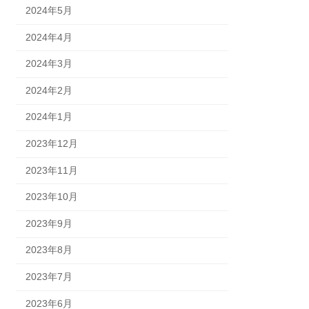
2024年5月
2024年4月
2024年3月
2024年2月
2024年1月
2023年12月
2023年11月
2023年10月
2023年9月
2023年8月
2023年7月
2023年6月