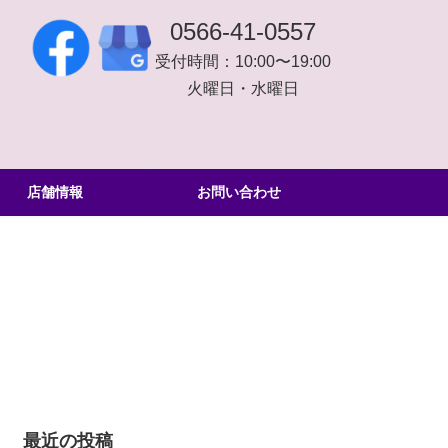
0566-41-0557
受付時間：10:00〜19:00
火曜日・水曜日
店舗情報
お問い合わせ
最近の投稿