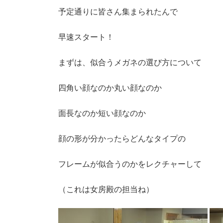
予定通りに皆さん集まられたんで
早速スタート！
まずは、似合うメガネの選び方について
四角い顔なのか丸い顔なのか
面長なのか短い顔なのか
顔の形が分かったらどんなタイプの
フレームが似合うのかをレクチャーして
（これは女房殿の担当ね）