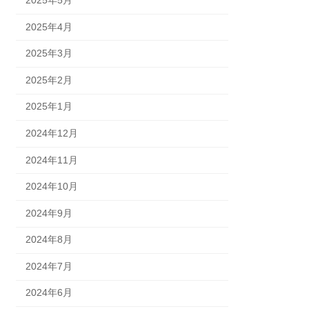
2025年4月
2025年3月
2025年2月
2025年1月
2024年12月
2024年11月
2024年10月
2024年9月
2024年8月
2024年7月
2024年6月