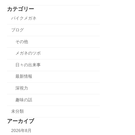
カテゴリー
バイクメガネ
ブログ
その他
メガネのツボ
日々の出来事
最新情報
深視力
趣味の話
未分類
アーカイブ
2026年8月