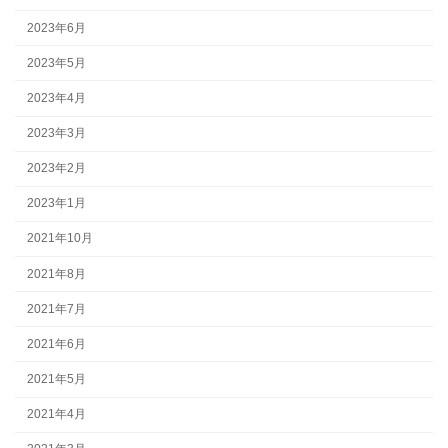
2023年6月
2023年5月
2023年4月
2023年3月
2023年2月
2023年1月
2021年10月
2021年8月
2021年7月
2021年6月
2021年5月
2021年4月