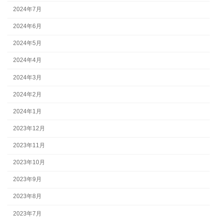
2024年7月
2024年6月
2024年5月
2024年4月
2024年3月
2024年2月
2024年1月
2023年12月
2023年11月
2023年10月
2023年9月
2023年8月
2023年7月