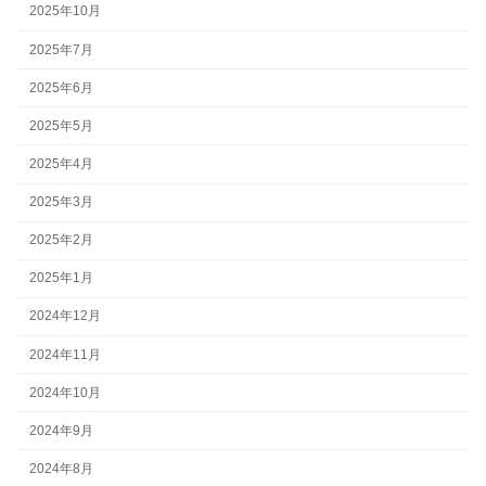
2025年10月
2025年7月
2025年6月
2025年5月
2025年4月
2025年3月
2025年2月
2025年1月
2024年12月
2024年11月
2024年10月
2024年9月
2024年8月