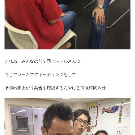
これね、みんなの前で同じモデルさんに
同じフレームでフィッティングをして
その出来上がり具合を確認するんやけど制限時間８分