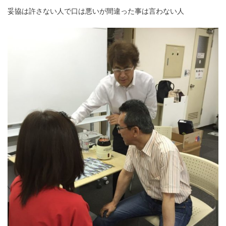
妥協は許さない人で口は悪いが間違った事は言わない人