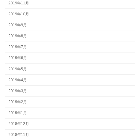
2019年11月
2019年10月
2019年9月
2019年8月
2019年7月
2019年6月
2019年5月
2019年4月
2019年3月
2019年2月
2019年1月
2018年12月
2018年11月