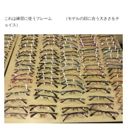
これは練習に使うフレーム （モデルの顔に合う大きさをチ
ョイス）