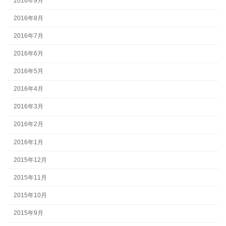
2016年9月
2016年8月
2016年7月
2016年6月
2016年5月
2016年4月
2016年3月
2016年2月
2016年1月
2015年12月
2015年11月
2015年10月
2015年9月