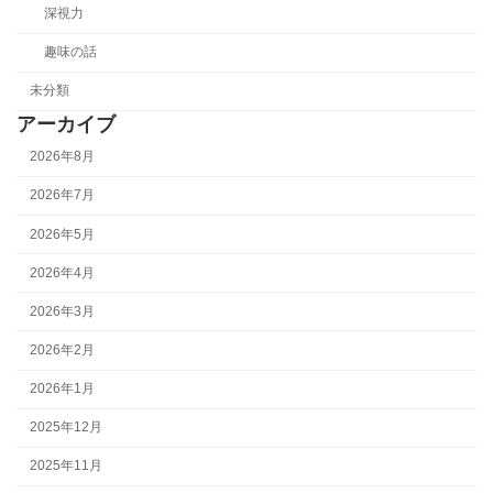
深視力
趣味の話
未分類
アーカイブ
2026年8月
2026年7月
2026年5月
2026年4月
2026年3月
2026年2月
2026年1月
2025年12月
2025年11月