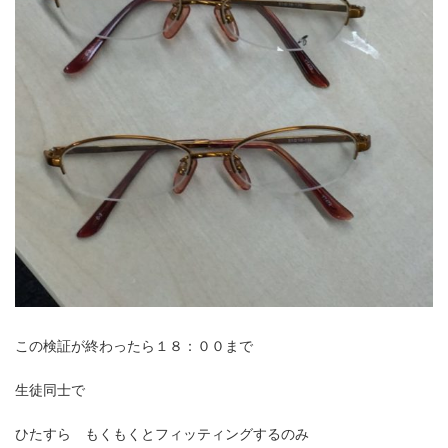
この検証が終わったら１８：００まで
生徒同士で
ひたすら もくもくとフィッティングするのみ