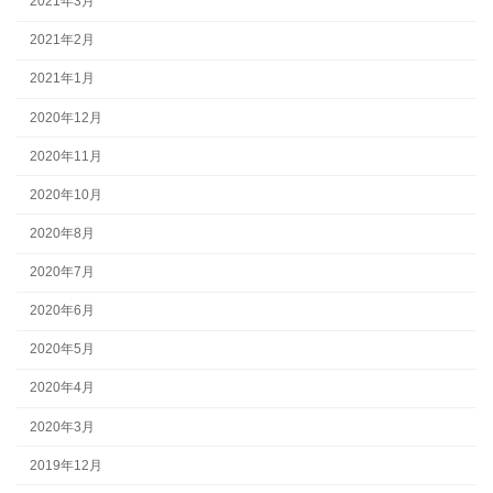
2021年3月
2021年2月
2021年1月
2020年12月
2020年11月
2020年10月
2020年8月
2020年7月
2020年6月
2020年5月
2020年4月
2020年3月
2019年12月