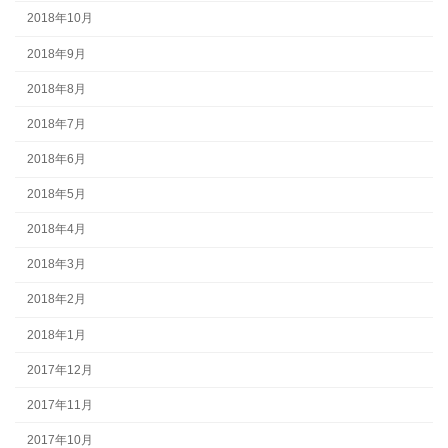
2018年10月
2018年9月
2018年8月
2018年7月
2018年6月
2018年5月
2018年4月
2018年3月
2018年2月
2018年1月
2017年12月
2017年11月
2017年10月