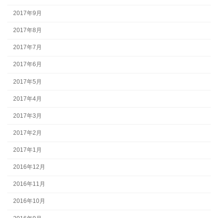
2017年9月
2017年8月
2017年7月
2017年6月
2017年5月
2017年4月
2017年3月
2017年2月
2017年1月
2016年12月
2016年11月
2016年10月