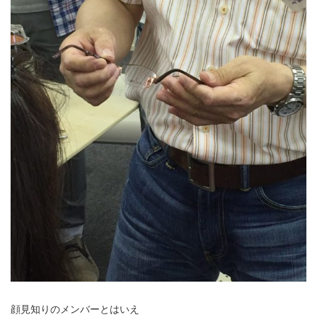
顔見知りのメンバーとはいえ