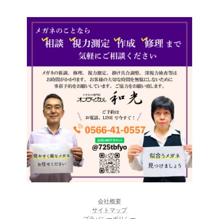
会社概要
サイトマップ
プラバシーポリシー