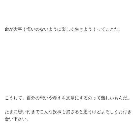
命が大事！悔いのないように楽しく生きよう！ってことだ。
こうして、自分の想いや考えを文章にするのって難しいもんだ。
たまに思い付きでこんな投稿も混ざると思うけどよろしくお付き
合い下さい。