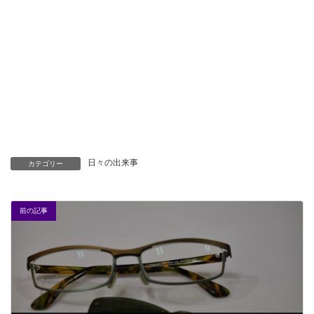
日々の出来事
カテゴリー
前の記事