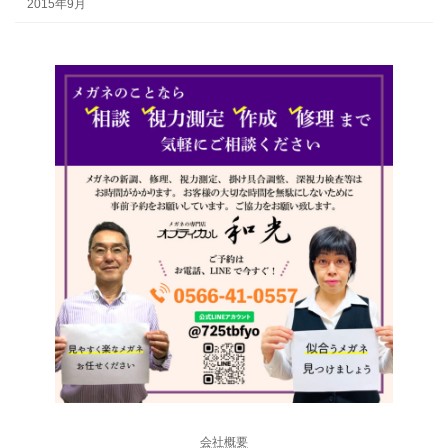
2015年9月
会社概要