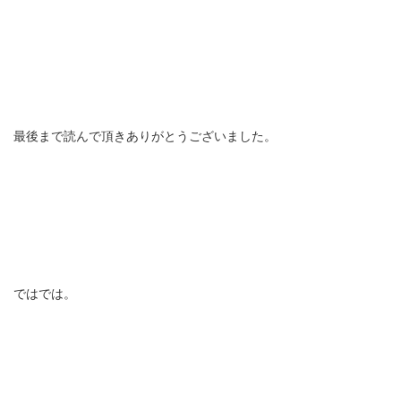
最後まで読んで頂きありがとうございました。
ではでは。