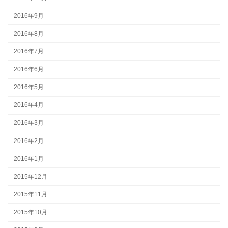
2016年9月
2016年8月
2016年7月
2016年6月
2016年5月
2016年4月
2016年3月
2016年2月
2016年1月
2015年12月
2015年11月
2015年10月