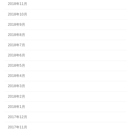
2018年11月
2018年10月
2018年9月
2018年8月
2018年7月
2018年6月
2018年5月
2018年4月
2018年3月
2018年2月
2018年1月
2017年12月
2017年11月