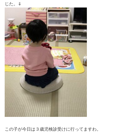
じた。⇓
この子が今日は３歳児検診受けに行ってますわ。