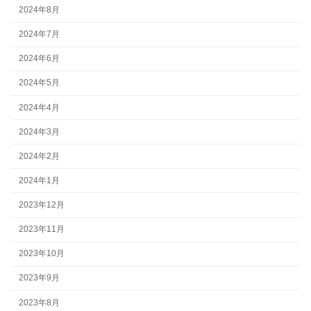
2024年8月
2024年7月
2024年6月
2024年5月
2024年4月
2024年3月
2024年2月
2024年1月
2023年12月
2023年11月
2023年10月
2023年9月
2023年8月