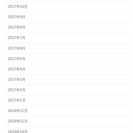
2017年10月
2017年9月
2017年8月
2017年7月
2017年6月
2017年5月
2017年4月
2017年3月
2017年2月
2017年1月
2016年12月
2016年11月
2016年10月