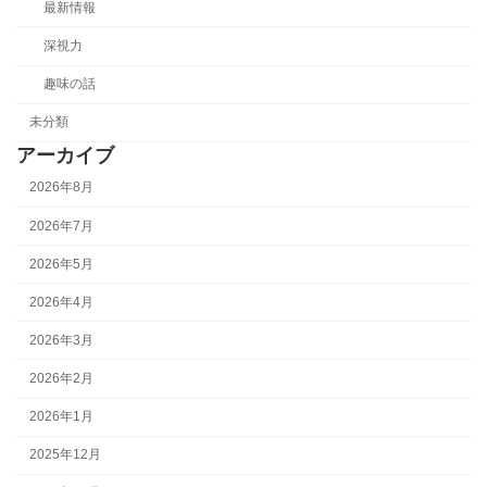
最新情報
深視力
趣味の話
未分類
アーカイブ
2026年8月
2026年7月
2026年5月
2026年4月
2026年3月
2026年2月
2026年1月
2025年12月