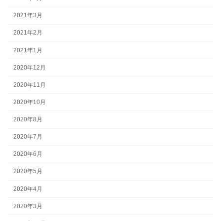
2021年3月
2021年2月
2021年1月
2020年12月
2020年11月
2020年10月
2020年8月
2020年7月
2020年6月
2020年5月
2020年4月
2020年3月