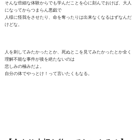
そんな些細な体験からでも学んだことを心に刻んでおけば、大人
になってからつまらん悪戯で
人様に怪我をさせたり、命を奪ったりは出来なくなるはずなんだ
けどな。
人を刺してみたかったとか、死ぬとこを見てみたかったとか全く
理解不能な事件が後を絶たないのは
悲しみの極みだよ。
自分の体でやっとけ！って言いたくもなる。