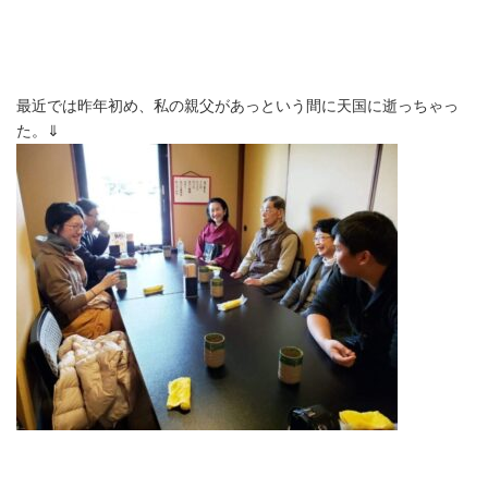
最近では昨年初め、私の親父があっという間に天国に逝っちゃっ
た。⇓