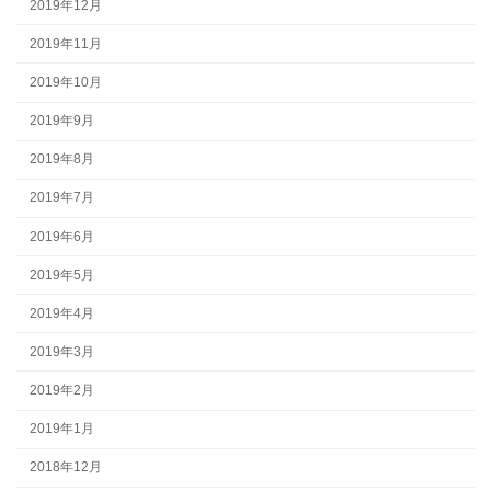
2019年12月
2019年11月
2019年10月
2019年9月
2019年8月
2019年7月
2019年6月
2019年5月
2019年4月
2019年3月
2019年2月
2019年1月
2018年12月