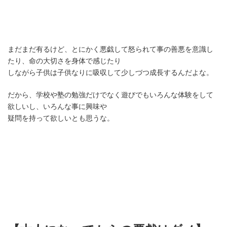
まだまだ有るけど、とにかく悪戯して怒られて事の善悪を意識し
たり、命の大切さを身体で感じたり
しながら子供は子供なりに吸収して少しづつ成長するんだよな。
だから、学校や塾の勉強だけでなく遊びでもいろんな体験をして
欲しいし、いろんな事に興味や
疑問を持って欲しいとも思うな。