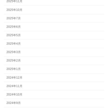
2025年11月
2025年10月
2025年7月
2025年6月
2025年5月
2025年4月
2025年3月
2025年2月
2025年1月
2024年12月
2024年11月
2024年10月
2024年9月