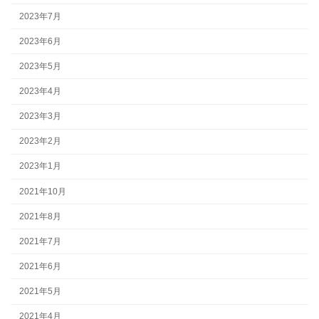
2023年7月
2023年6月
2023年5月
2023年4月
2023年3月
2023年2月
2023年1月
2021年10月
2021年8月
2021年7月
2021年6月
2021年5月
2021年4月