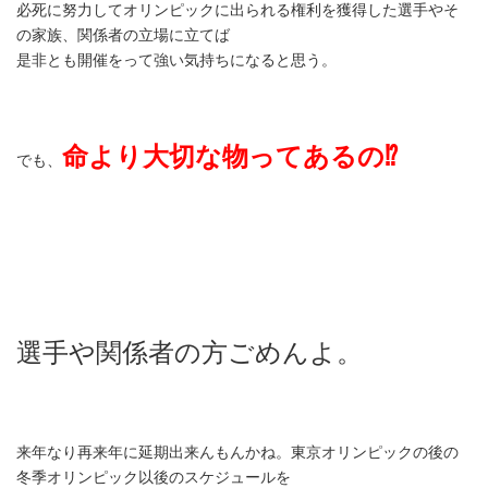
必死に努力してオリンピックに出られる権利を獲得した選手やそ
の家族、関係者の立場に立てば
是非とも開催をって強い気持ちになると思う。
命より大切な物ってあるの⁉
でも、
選手や関係者の方ごめんよ。
来年なり再来年に延期出来んもんかね。東京オリンピックの後の
冬季オリンピック以後のスケジュールを