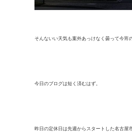
そんないい天気も案外あっけなく曇って今宵
今日のブログは短く済むはず。
昨日の定休日は先週からスタートした名古屋