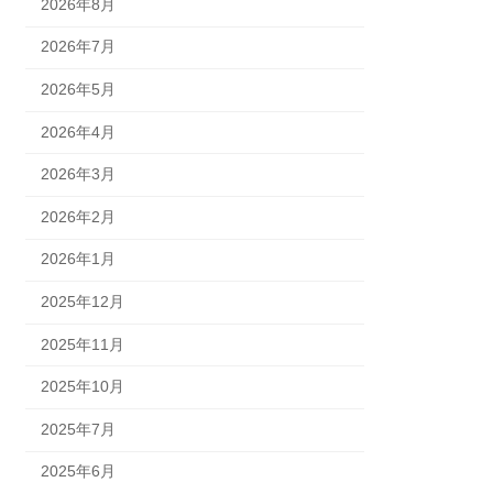
2026年8月
2026年7月
2026年5月
2026年4月
2026年3月
2026年2月
2026年1月
2025年12月
2025年11月
2025年10月
2025年7月
2025年6月