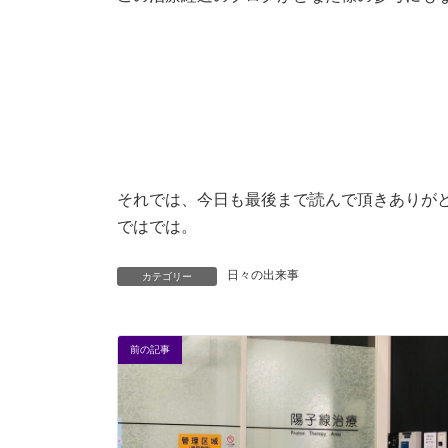
それでは、今日も最後まで読んで頂きありが
ではでは。
日々の出来事
カテゴリー
前の記事