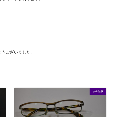
とうございました。
次の記事