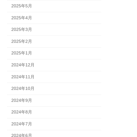
2025年5月
2025年4月
2025年3月
2025年2月
2025年1月
2024年12月
2024年11月
2024年10月
2024年9月
2024年8月
2024年7月
2024年6月