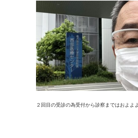
２回目の受診の為受付から診察まではおよよ