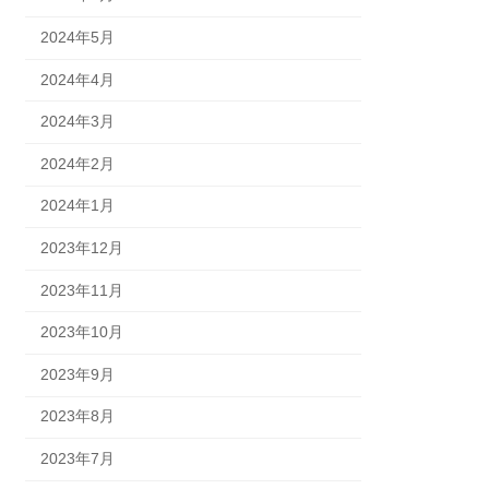
2024年5月
2024年4月
2024年3月
2024年2月
2024年1月
2023年12月
2023年11月
2023年10月
2023年9月
2023年8月
2023年7月