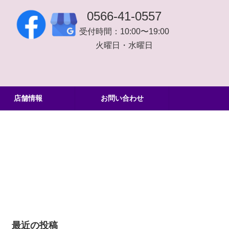
0566-41-0557
受付時間：10:00〜19:00
火曜日・水曜日
店舗情報
お問い合わせ
最近の投稿