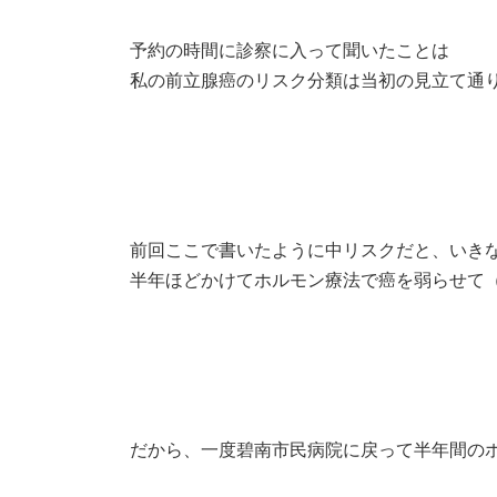
予約の時間に診察に入って聞いたことは
私の前立腺癌のリスク分類は当初の見立て通り
前回ここで書いたように中リスクだと、いき
半年ほどかけてホルモン療法で癌を弱らせて
だから、一度碧南市民病院に戻って半年間の