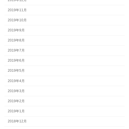
2019年11月
2019年10月
2019年9月
2019年8月
2019年7月
2019年6月
2019年5月
2019年4月
2019年3月
2019年2月
2019年1月
2018年12月