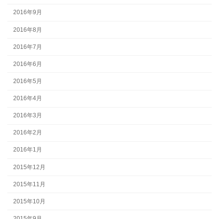
2016年9月
2016年8月
2016年7月
2016年6月
2016年5月
2016年4月
2016年3月
2016年2月
2016年1月
2015年12月
2015年11月
2015年10月
2015年9月