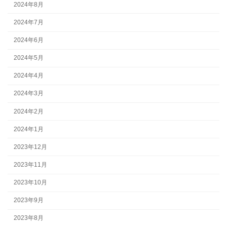
2024年8月
2024年7月
2024年6月
2024年5月
2024年4月
2024年3月
2024年2月
2024年1月
2023年12月
2023年11月
2023年10月
2023年9月
2023年8月