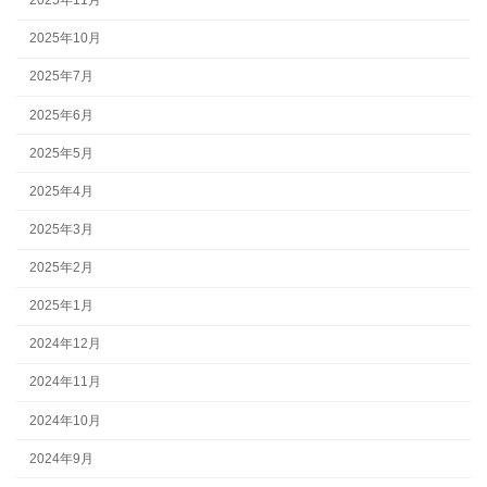
2025年11月
2025年10月
2025年7月
2025年6月
2025年5月
2025年4月
2025年3月
2025年2月
2025年1月
2024年12月
2024年11月
2024年10月
2024年9月