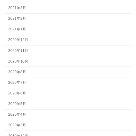
2021年3月
2021年2月
2021年1月
2020年12月
2020年11月
2020年10月
2020年8月
2020年7月
2020年6月
2020年5月
2020年4月
2020年3月
2019年12月