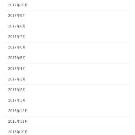
2017年10月
2017年9月
2017年8月
2017年7月
2017年6月
2017年5月
2017年4月
2017年3月
2017年2月
2017年1月
2016年12月
2016年11月
2016年10月