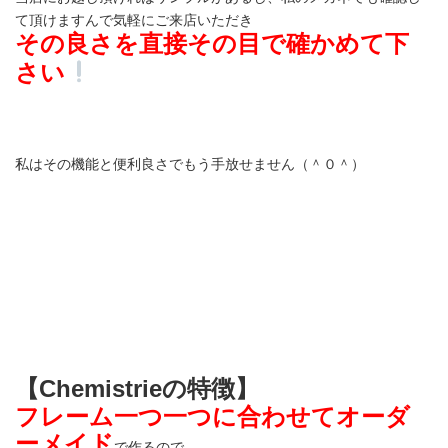
て頂けますんで気軽にご来店いただき
その良さを直接その目で確かめて下
さい
私はその機能と便利良さでもう手放せません（＾０＾）
【Chemistrieの特徴】
フレーム一つ一つに合わせてオーダ
ーメイド
で作るので、