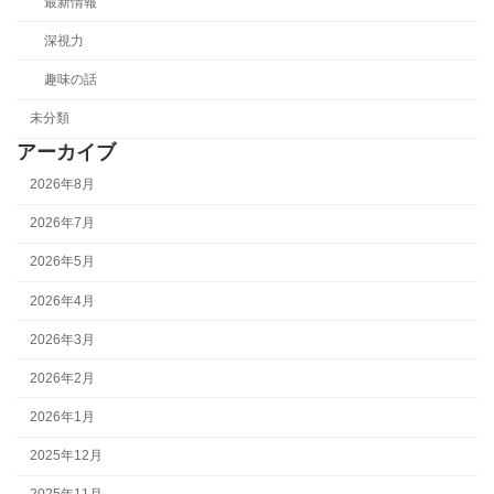
最新情報
深視力
趣味の話
未分類
アーカイブ
2026年8月
2026年7月
2026年5月
2026年4月
2026年3月
2026年2月
2026年1月
2025年12月