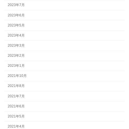
2023年7月
2023年6月
2023年5月
2023年4月
2023年3月
2023年2月
2023年1月
2021年10月
2021年8月
2021年7月
2021年6月
2021年5月
2021年4月