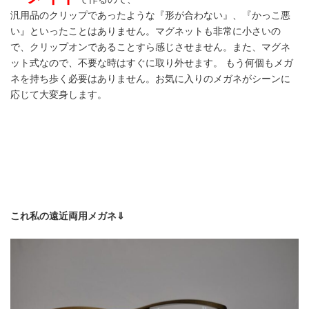
汎用品のクリップであったような『形が合わない』、『かっこ悪
い』といったことはありません。マグネットも非常に小さいの
で、クリップオンであることすら感じさせません。また、マグネ
ット式なので、不要な時はすぐに取り外せます。 もう何個もメガ
ネを持ち歩く必要はありません。お気に入りのメガネがシーンに
応じて大変身します。
これ私の遠近両用メガネ⇓