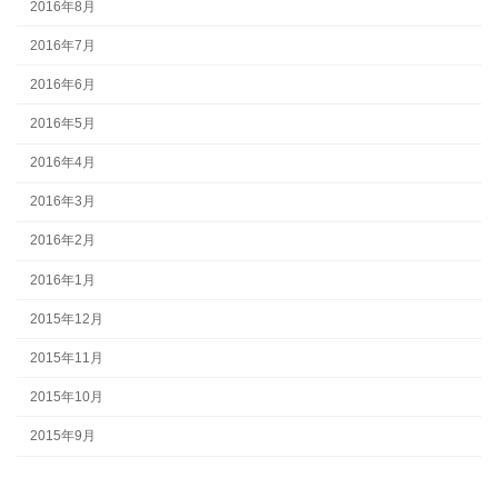
2016年8月
2016年7月
2016年6月
2016年5月
2016年4月
2016年3月
2016年2月
2016年1月
2015年12月
2015年11月
2015年10月
2015年9月