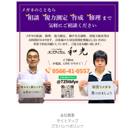
会社概要
サイトマップ
プラバシーポリシー