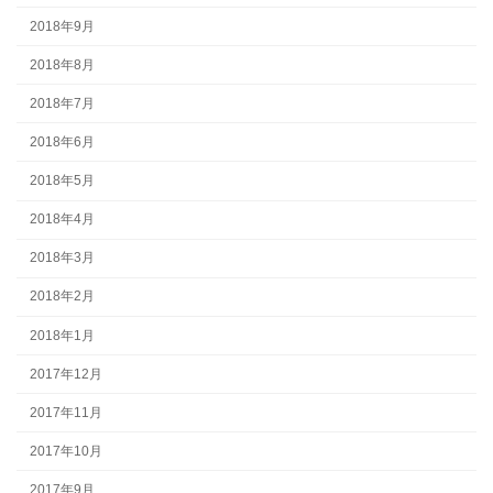
2018年9月
2018年8月
2018年7月
2018年6月
2018年5月
2018年4月
2018年3月
2018年2月
2018年1月
2017年12月
2017年11月
2017年10月
2017年9月