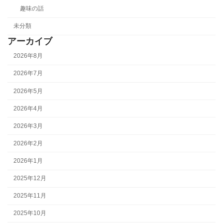
趣味の話
未分類
アーカイブ
2026年8月
2026年7月
2026年5月
2026年4月
2026年3月
2026年2月
2026年1月
2025年12月
2025年11月
2025年10月