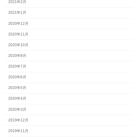
2021年2月
2021年1月
2020年12月
2020年11月
2020年10月
2020年8月
2020年7月
2020年6月
2020年5月
2020年4月
2020年3月
2019年12月
2019年11月