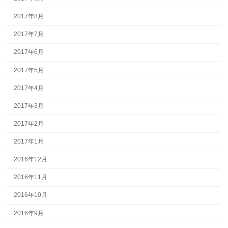
2017年8月
2017年7月
2017年6月
2017年5月
2017年4月
2017年3月
2017年2月
2017年1月
2016年12月
2016年11月
2016年10月
2016年9月