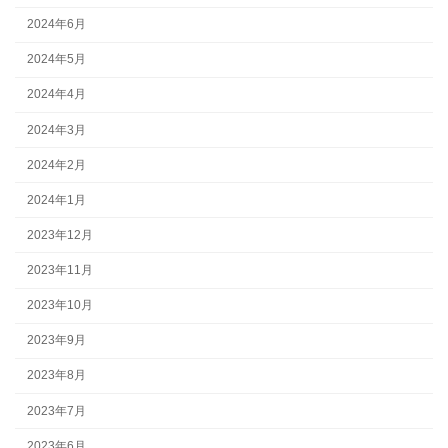
2024年6月
2024年5月
2024年4月
2024年3月
2024年2月
2024年1月
2023年12月
2023年11月
2023年10月
2023年9月
2023年8月
2023年7月
2023年6月