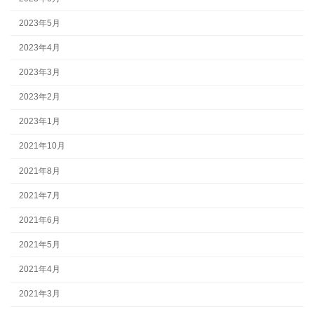
2023年5月
2023年4月
2023年3月
2023年2月
2023年1月
2021年10月
2021年8月
2021年7月
2021年6月
2021年5月
2021年4月
2021年3月