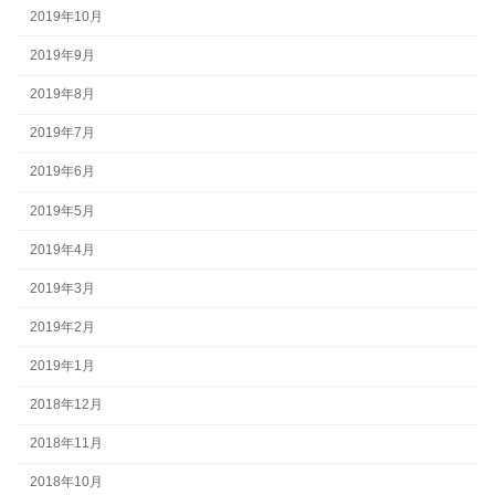
2019年10月
2019年9月
2019年8月
2019年7月
2019年6月
2019年5月
2019年4月
2019年3月
2019年2月
2019年1月
2018年12月
2018年11月
2018年10月