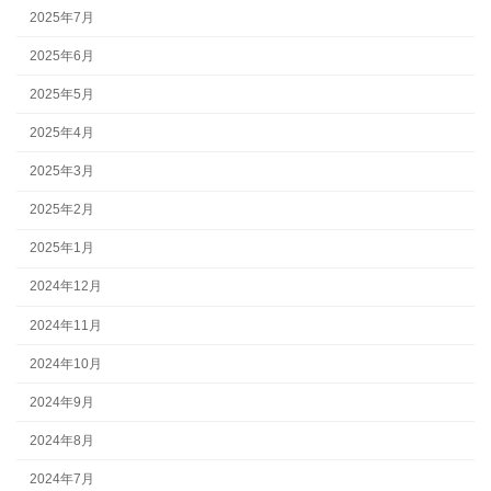
2025年7月
2025年6月
2025年5月
2025年4月
2025年3月
2025年2月
2025年1月
2024年12月
2024年11月
2024年10月
2024年9月
2024年8月
2024年7月