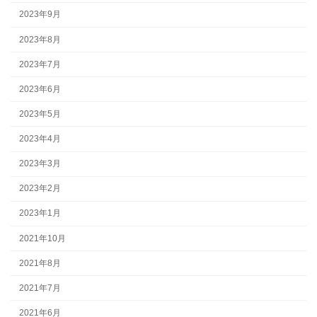
2023年9月
2023年8月
2023年7月
2023年6月
2023年5月
2023年4月
2023年3月
2023年2月
2023年1月
2021年10月
2021年8月
2021年7月
2021年6月