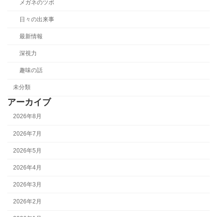
メガネのツボ
日々の出来事
最新情報
深視力
趣味の話
未分類
アーカイブ
2026年8月
2026年7月
2026年5月
2026年4月
2026年3月
2026年2月