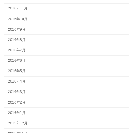
2016年11月
2016年10月
2016年9月
2016年8月
2016年7月
2016年6月
2016年5月
2016年4月
2016年3月
2016年2月
2016年1月
2015年12月