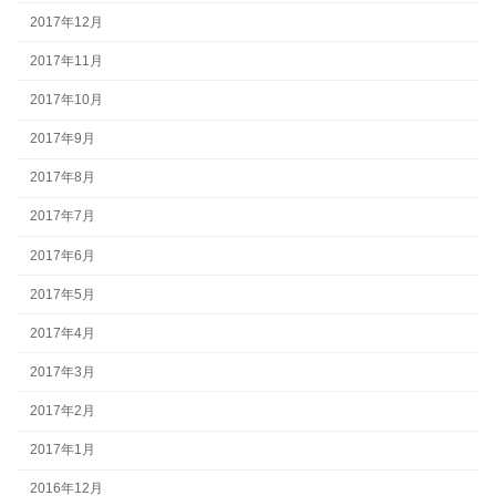
2017年12月
2017年11月
2017年10月
2017年9月
2017年8月
2017年7月
2017年6月
2017年5月
2017年4月
2017年3月
2017年2月
2017年1月
2016年12月