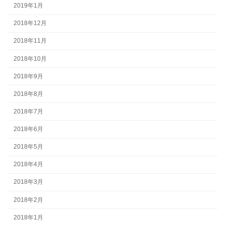
2019年1月
2018年12月
2018年11月
2018年10月
2018年9月
2018年8月
2018年7月
2018年6月
2018年5月
2018年4月
2018年3月
2018年2月
2018年1月