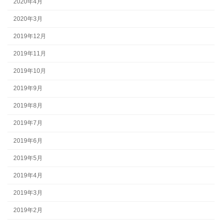
2020年4月
2020年3月
2019年12月
2019年11月
2019年10月
2019年9月
2019年8月
2019年7月
2019年6月
2019年5月
2019年4月
2019年3月
2019年2月