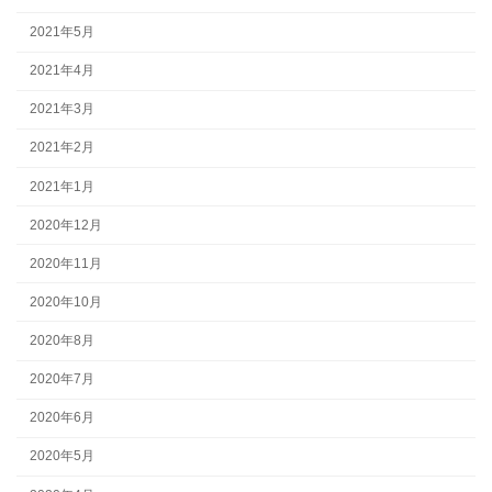
2021年5月
2021年4月
2021年3月
2021年2月
2021年1月
2020年12月
2020年11月
2020年10月
2020年8月
2020年7月
2020年6月
2020年5月