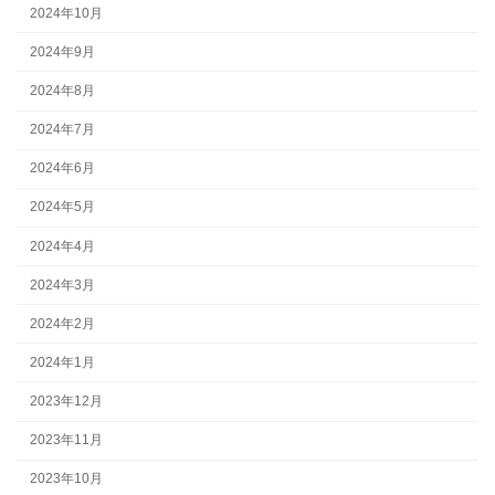
2024年10月
2024年9月
2024年8月
2024年7月
2024年6月
2024年5月
2024年4月
2024年3月
2024年2月
2024年1月
2023年12月
2023年11月
2023年10月