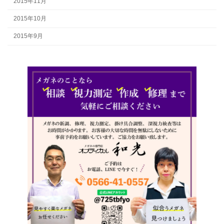
2015年11月
2015年10月
2015年9月