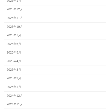
2026年1月
2025年12月
2025年11月
2025年10月
2025年7月
2025年6月
2025年5月
2025年4月
2025年3月
2025年2月
2025年1月
2024年12月
2024年11月