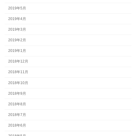
2019年5月
2019年4月
2019年3月
2019年2月
2019年1月
2018年12月
2018年11月
2018年10月
2018年9月
2018年8月
2018年7月
2018年6月