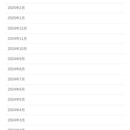
2025年2月
2025年1月
2024年12月
2024年11月
2024年10月
2024年9月
2024年8月
2024年7月
2024年6月
2024年5月
2024年4月
2024年3月