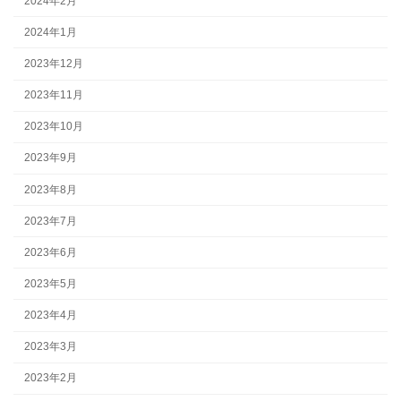
2024年2月
2024年1月
2023年12月
2023年11月
2023年10月
2023年9月
2023年8月
2023年7月
2023年6月
2023年5月
2023年4月
2023年3月
2023年2月