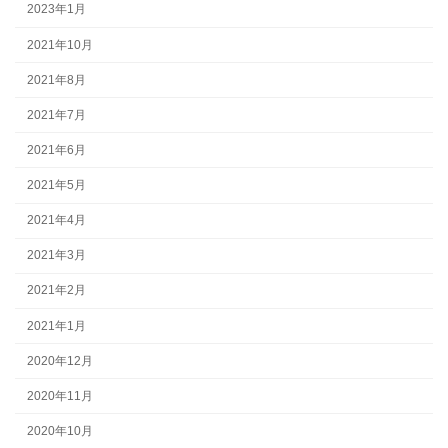
2023年1月
2021年10月
2021年8月
2021年7月
2021年6月
2021年5月
2021年4月
2021年3月
2021年2月
2021年1月
2020年12月
2020年11月
2020年10月