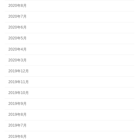
2020年8月
2020年7月
2020年6月
2020年5月
2020年4月
2020年3月
2019年12月
2019年11月
2019年10月
2019年9月
2019年8月
2019年7月
2019年6月