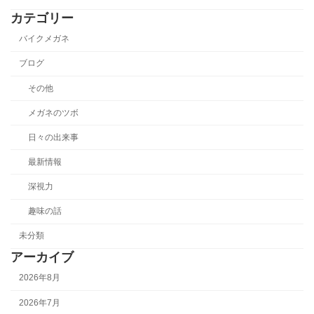
カテゴリー
バイクメガネ
ブログ
その他
メガネのツボ
日々の出来事
最新情報
深視力
趣味の話
未分類
アーカイブ
2026年8月
2026年7月