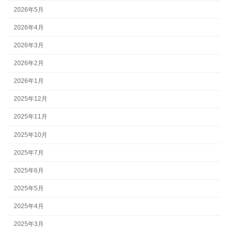
2026年5月
2026年4月
2026年3月
2026年2月
2026年1月
2025年12月
2025年11月
2025年10月
2025年7月
2025年6月
2025年5月
2025年4月
2025年3月