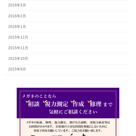
2016年3月
2016年2月
2016年1月
2015年12月
2015年11月
2015年10月
2015年9月