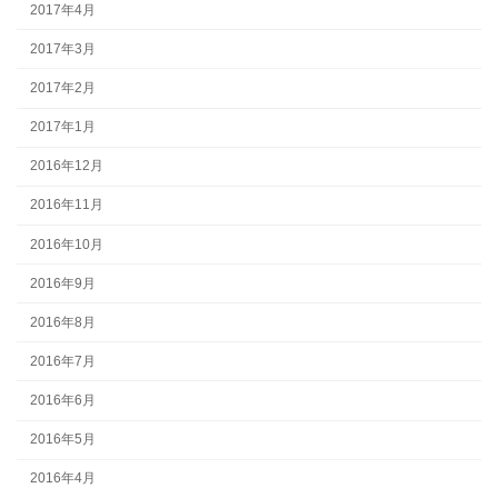
2017年4月
2017年3月
2017年2月
2017年1月
2016年12月
2016年11月
2016年10月
2016年9月
2016年8月
2016年7月
2016年6月
2016年5月
2016年4月