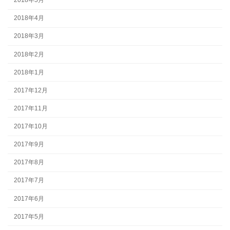
2018年5月
2018年4月
2018年3月
2018年2月
2018年1月
2017年12月
2017年11月
2017年10月
2017年9月
2017年8月
2017年7月
2017年6月
2017年5月